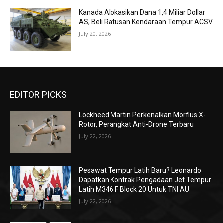
Kanada Alokasikan Dana 1,4 Miliar Dollar
AS, Beli Ratusan Kendaraan Tempur ACSV
July 20, 2026
EDITOR PICKS
Lockheed Martin Perkenalkan Morfius X-
Rotor, Perangkat Anti-Drone Terbaru
July 22, 2026
Pesawat Tempur Latih Baru? Leonardo
Dapatkan Kontrak Pengadaan Jet Tempur
Latih M346 F Block 20 Untuk TNI AU
July 22, 2026