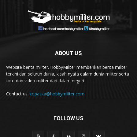
ABOUT US
Website berita militer. HobbyMiliter memberikan berita militer
terkini dari seluruh dunia, kisah nyata dalam dunia militer serta
foto dan video militer dari dalam negeri.
Contact us:
kopaska@hobbymiliter.com
FOLLOW US