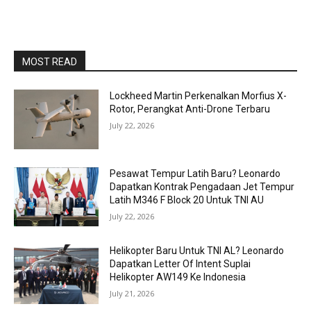
MOST READ
Lockheed Martin Perkenalkan Morfius X-
Rotor, Perangkat Anti-Drone Terbaru
July 22, 2026
Pesawat Tempur Latih Baru? Leonardo
Dapatkan Kontrak Pengadaan Jet Tempur
Latih M346 F Block 20 Untuk TNI AU
July 22, 2026
Helikopter Baru Untuk TNI AL? Leonardo
Dapatkan Letter Of Intent Suplai
Helikopter AW149 Ke Indonesia
July 21, 2026