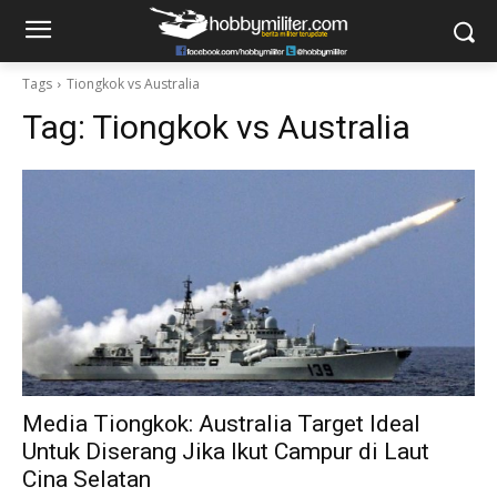
Tags
Tiongkok vs Australia
Tag:
Tiongkok vs Australia
Media Tiongkok: Australia Target Ideal
Untuk Diserang Jika Ikut Campur di Laut
Cina Selatan