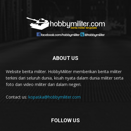
ABOUT US
Website berita militer. HobbyMiliter memberikan berita militer
terkini dari seluruh dunia, kisah nyata dalam dunia militer serta
foto dan video militer dari dalam negeri.
Contact us:
kopaska@hobbymiliter.com
FOLLOW US