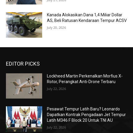
Kanada Alokasikan Dana 1,4 Miliar Dollar
AS, Beli Ratusan Kendaraan Tempur ACSV
July 20, 2026
EDITOR PICKS
Lockheed Martin Perkenalkan Morfius X-
Rotor, Perangkat Anti-Drone Terbaru
July 22, 2026
Pesawat Tempur Latih Baru? Leonardo
Dapatkan Kontrak Pengadaan Jet Tempur
Latih M346 F Block 20 Untuk TNI AU
July 22, 2026