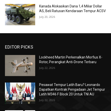
Kanada Alokasikan Dana 1,4 Miliar Dollar
AS, Beli Ratusan Kendaraan Tempur ACSV
July 20, 2026
EDITOR PICKS
Lockheed Martin Perkenalkan Morfius X-
Rotor, Perangkat Anti-Drone Terbaru
July 22, 2026
Pesawat Tempur Latih Baru? Leonardo
Dapatkan Kontrak Pengadaan Jet Tempur
Latih M346 F Block 20 Untuk TNI AU
July 22, 2026