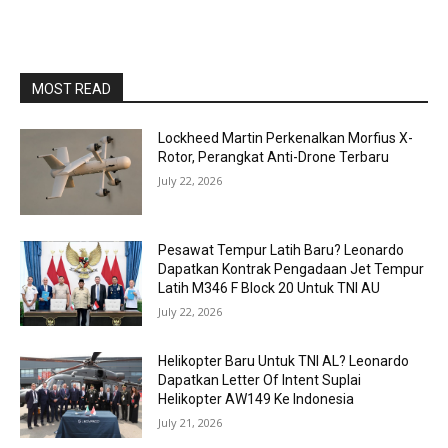
MOST READ
Lockheed Martin Perkenalkan Morfius X-
Rotor, Perangkat Anti-Drone Terbaru
July 22, 2026
Pesawat Tempur Latih Baru? Leonardo
Dapatkan Kontrak Pengadaan Jet Tempur
Latih M346 F Block 20 Untuk TNI AU
July 22, 2026
Helikopter Baru Untuk TNI AL? Leonardo
Dapatkan Letter Of Intent Suplai
Helikopter AW149 Ke Indonesia
July 21, 2026