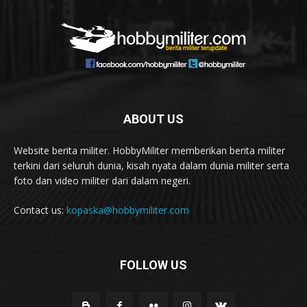
ABOUT US
Website berita militer. HobbyMiliter memberikan berita militer
terkini dari seluruh dunia, kisah nyata dalam dunia militer serta
foto dan video militer dari dalam negeri.
Contact us:
kopaska@hobbymiliter.com
FOLLOW US