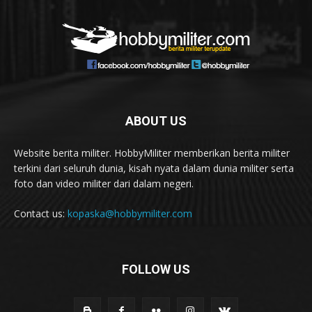
ABOUT US
Website berita militer. HobbyMiliter memberikan berita militer
terkini dari seluruh dunia, kisah nyata dalam dunia militer serta
foto dan video militer dari dalam negeri.
Contact us:
kopaska@hobbymiliter.com
FOLLOW US