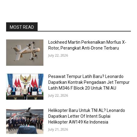
MOST READ
Lockheed Martin Perkenalkan Morfius X-
Rotor, Perangkat Anti-Drone Terbaru
July 22, 2026
Pesawat Tempur Latih Baru? Leonardo
Dapatkan Kontrak Pengadaan Jet Tempur
Latih M346 F Block 20 Untuk TNI AU
July 22, 2026
Helikopter Baru Untuk TNI AL? Leonardo
Dapatkan Letter Of Intent Suplai
Helikopter AW149 Ke Indonesia
July 21, 2026