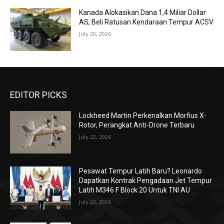
Kanada Alokasikan Dana 1,4 Miliar Dollar
AS, Beli Ratusan Kendaraan Tempur ACSV
July 20, 2026
EDITOR PICKS
Lockheed Martin Perkenalkan Morfius X-
Rotor, Perangkat Anti-Drone Terbaru
July 22, 2026
Pesawat Tempur Latih Baru? Leonardo
Dapatkan Kontrak Pengadaan Jet Tempur
Latih M346 F Block 20 Untuk TNI AU
July 22, 2026