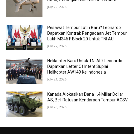
July 22, 2026
Pesawat Tempur Latih Baru? Leonardo
Dapatkan Kontrak Pengadaan Jet Tempur
Latih M346 F Block 20 Untuk TNI AU
July 22, 2026
Helikopter Baru Untuk TNI AL? Leonardo
Dapatkan Letter Of Intent Suplai
Helikopter AW149 Ke Indonesia
July 21, 2026
Kanada Alokasikan Dana 1,4 Miliar Dollar
AS, Beli Ratusan Kendaraan Tempur ACSV
July 20, 2026