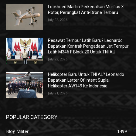
Lockheed Martin Perkenalkan Morfius X-
Rotor, Perangkat Anti-Drone Terbaru
July 22, 2026
Pesawat Tempur Latih Baru? Leonardo
Dapatkan Kontrak Pengadaan Jet Tempur
Latih M346 F Block 20 Untuk TNI AU
July 22, 2026
Helikopter Baru Untuk TNI AL? Leonardo
Dapatkan Letter Of Intent Suplai
Helikopter AW149 Ke Indonesia
July 21, 2026
POPULAR CATEGORY
Blog Militer
1499