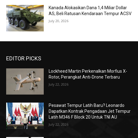
Kanada Alokasikan Dana 1,4 Miliar Dollar
AS, Beli Ratusan Kendaraan Tempur ACSV
July 20, 2026
EDITOR PICKS
Lockheed Martin Perkenalkan Morfius X-
Rotor, Perangkat Anti-Drone Terbaru
July 22, 2026
Pesawat Tempur Latih Baru? Leonardo
Dapatkan Kontrak Pengadaan Jet Tempur
Latih M346 F Block 20 Untuk TNI AU
July 22, 2026