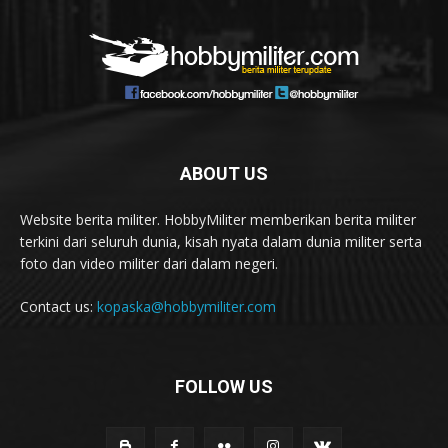
ABOUT US
Website berita militer. HobbyMiliter memberikan berita militer
terkini dari seluruh dunia, kisah nyata dalam dunia militer serta
foto dan video militer dari dalam negeri.
Contact us:
kopaska@hobbymiliter.com
FOLLOW US