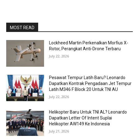
MOST READ
Lockheed Martin Perkenalkan Morfius X-
Rotor, Perangkat Anti-Drone Terbaru
July 22, 2026
Pesawat Tempur Latih Baru? Leonardo
Dapatkan Kontrak Pengadaan Jet Tempur
Latih M346 F Block 20 Untuk TNI AU
July 22, 2026
Helikopter Baru Untuk TNI AL? Leonardo
Dapatkan Letter Of Intent Suplai
Helikopter AW149 Ke Indonesia
July 21, 2026