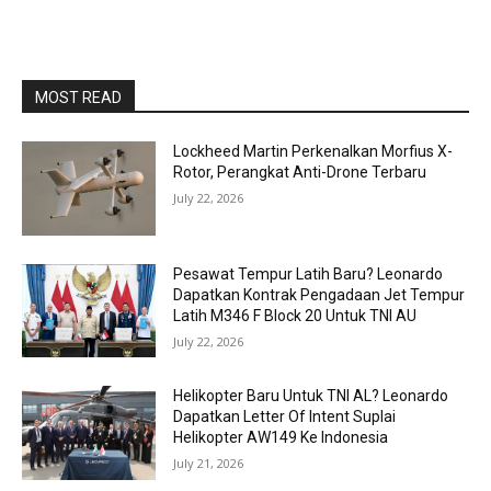
MOST READ
Lockheed Martin Perkenalkan Morfius X-
Rotor, Perangkat Anti-Drone Terbaru
July 22, 2026
Pesawat Tempur Latih Baru? Leonardo
Dapatkan Kontrak Pengadaan Jet Tempur
Latih M346 F Block 20 Untuk TNI AU
July 22, 2026
Helikopter Baru Untuk TNI AL? Leonardo
Dapatkan Letter Of Intent Suplai
Helikopter AW149 Ke Indonesia
July 21, 2026