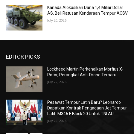
Kanada Alokasikan Dana 1,4 Miliar Dollar
AS, Beli Ratusan Kendaraan Tempur ACSV
July 20, 2026
EDITOR PICKS
Lockheed Martin Perkenalkan Morfius X-
Rotor, Perangkat Anti-Drone Terbaru
July 22, 2026
Pesawat Tempur Latih Baru? Leonardo
Dapatkan Kontrak Pengadaan Jet Tempur
Latih M346 F Block 20 Untuk TNI AU
July 22, 2026