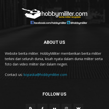
ABOUT US
Website berita militer. HobbyMiliter memberikan berita militer
terkini dari seluruh dunia, kisah nyata dalam dunia militer serta
foto dan video militer dari dalam negeri.
Contact us:
kopaska@hobbymiliter.com
FOLLOW US