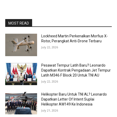
MOST READ
Lockheed Martin Perkenalkan Morfius X-
Rotor, Perangkat Anti-Drone Terbaru
July 22, 2026
Pesawat Tempur Latih Baru? Leonardo
Dapatkan Kontrak Pengadaan Jet Tempur
Latih M346 F Block 20 Untuk TNI AU
July 22, 2026
Helikopter Baru Untuk TNI AL? Leonardo
Dapatkan Letter Of Intent Suplai
Helikopter AW149 Ke Indonesia
July 21, 2026