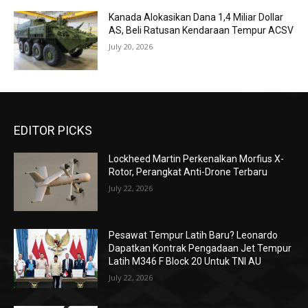
Kanada Alokasikan Dana 1,4 Miliar Dollar
AS, Beli Ratusan Kendaraan Tempur ACSV
July 20, 2026
EDITOR PICKS
Lockheed Martin Perkenalkan Morfius X-
Rotor, Perangkat Anti-Drone Terbaru
July 22, 2026
Pesawat Tempur Latih Baru? Leonardo
Dapatkan Kontrak Pengadaan Jet Tempur
Latih M346 F Block 20 Untuk TNI AU
July 22, 2026