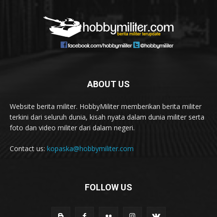
ABOUT US
Website berita militer. HobbyMiliter memberikan berita militer
terkini dari seluruh dunia, kisah nyata dalam dunia militer serta
foto dan video militer dari dalam negeri.
Contact us:
kopaska@hobbymiliter.com
FOLLOW US