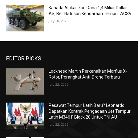
Kanada Alokasikan Dana 1,4 Miliar Dollar
AS, Beli Ratusan Kendaraan Tempur ACSV
July 20, 2026
EDITOR PICKS
Lockheed Martin Perkenalkan Morfius X-
Rotor, Perangkat Anti-Drone Terbaru
July 22, 2026
Pesawat Tempur Latih Baru? Leonardo
Dapatkan Kontrak Pengadaan Jet Tempur
Latih M346 F Block 20 Untuk TNI AU
July 22, 2026