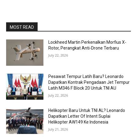
MOST READ
Lockheed Martin Perkenalkan Morfius X-
Rotor, Perangkat Anti-Drone Terbaru
July 22, 2026
Pesawat Tempur Latih Baru? Leonardo
Dapatkan Kontrak Pengadaan Jet Tempur
Latih M346 F Block 20 Untuk TNI AU
July 22, 2026
Helikopter Baru Untuk TNI AL? Leonardo
Dapatkan Letter Of Intent Suplai
Helikopter AW149 Ke Indonesia
July 21, 2026