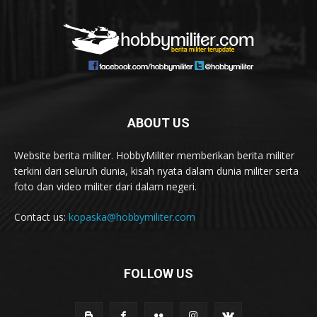
ABOUT US
Website berita militer. HobbyMiliter memberikan berita militer
terkini dari seluruh dunia, kisah nyata dalam dunia militer serta
foto dan video militer dari dalam negeri.
Contact us:
kopaska@hobbymiliter.com
FOLLOW US