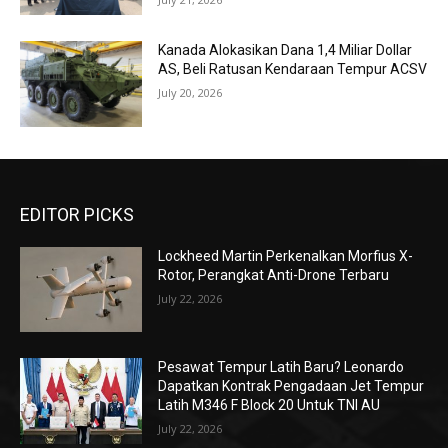
Kanada Alokasikan Dana 1,4 Miliar Dollar
AS, Beli Ratusan Kendaraan Tempur ACSV
July 20, 2026
EDITOR PICKS
Lockheed Martin Perkenalkan Morfius X-
Rotor, Perangkat Anti-Drone Terbaru
July 22, 2026
Pesawat Tempur Latih Baru? Leonardo
Dapatkan Kontrak Pengadaan Jet Tempur
Latih M346 F Block 20 Untuk TNI AU
July 22, 2026