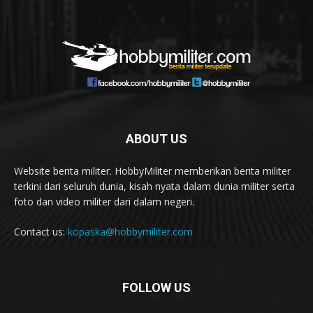
ABOUT US
Website berita militer. HobbyMiliter memberikan berita militer
terkini dari seluruh dunia, kisah nyata dalam dunia militer serta
foto dan video militer dari dalam negeri.
Contact us:
kopaska@hobbymiliter.com
FOLLOW US