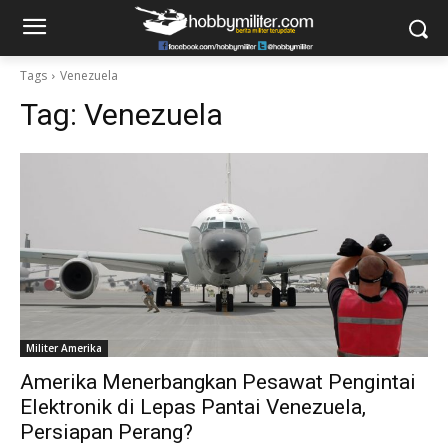
Tags
Venezuela
Tag:
Venezuela
Militer Amerika
Amerika Menerbangkan Pesawat Pengintai
Elektronik di Lepas Pantai Venezuela,
Persiapan Perang?