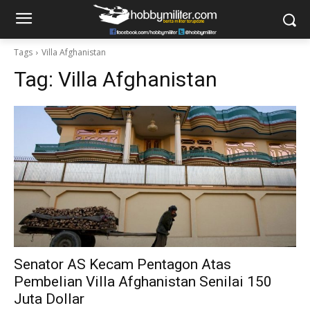
Tags
Villa Afghanistan
Tag:
Villa Afghanistan
Senator AS Kecam Pentagon Atas
Pembelian Villa Afghanistan Senilai 150
Juta Dollar