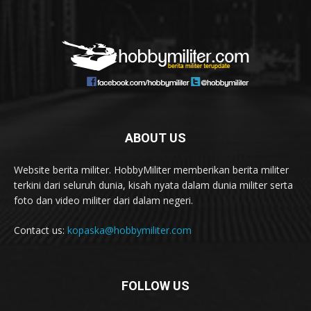
ABOUT US
Website berita militer. HobbyMiliter memberikan berita militer
terkini dari seluruh dunia, kisah nyata dalam dunia militer serta
foto dan video militer dari dalam negeri.
Contact us:
kopaska@hobbymiliter.com
FOLLOW US