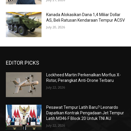
Kanada Alokasikan Dana 1,4 Miliar Dollar
AS, Beli Ratusan Kendaraan Tempur ACSV
July 20, 2026
EDITOR PICKS
Lockheed Martin Perkenalkan Morfius X-
Rotor, Perangkat Anti-Drone Terbaru
July 22, 2026
Pesawat Tempur Latih Baru? Leonardo
Dapatkan Kontrak Pengadaan Jet Tempur
Latih M346 F Block 20 Untuk TNI AU
July 22, 2026