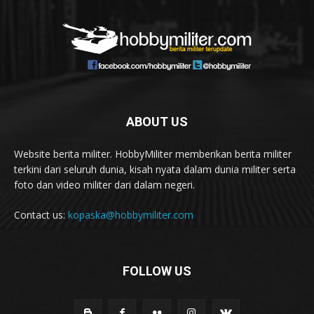
ABOUT US
Website berita militer. HobbyMiliter memberikan berita militer
terkini dari seluruh dunia, kisah nyata dalam dunia militer serta
foto dan video militer dari dalam negeri.
Contact us:
kopaska@hobbymiliter.com
FOLLOW US