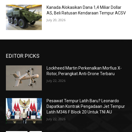
Kanada Alokasikan Dana 1,4 Miliar Dollar
AS, Beli Ratusan Kendaraan Tempur ACSV
July 20, 2026
EDITOR PICKS
Lockheed Martin Perkenalkan Morfius X-
Rotor, Perangkat Anti-Drone Terbaru
July 22, 2026
Pesawat Tempur Latih Baru? Leonardo
Dapatkan Kontrak Pengadaan Jet Tempur
Latih M346 F Block 20 Untuk TNI AU
July 22, 2026