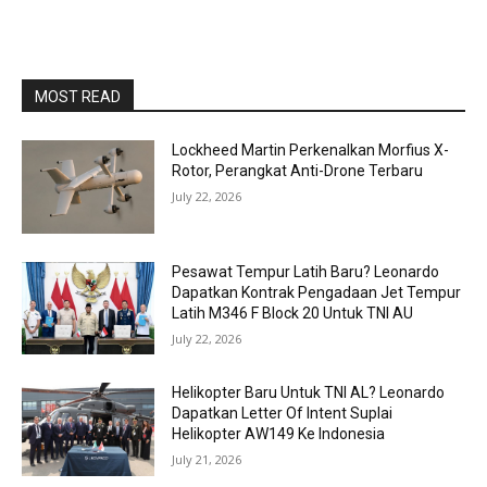
MOST READ
Lockheed Martin Perkenalkan Morfius X-
Rotor, Perangkat Anti-Drone Terbaru
July 22, 2026
Pesawat Tempur Latih Baru? Leonardo
Dapatkan Kontrak Pengadaan Jet Tempur
Latih M346 F Block 20 Untuk TNI AU
July 22, 2026
Helikopter Baru Untuk TNI AL? Leonardo
Dapatkan Letter Of Intent Suplai
Helikopter AW149 Ke Indonesia
July 21, 2026