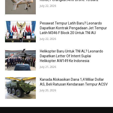
July 22, 2026
Pesawat Tempur Latih Baru? Leonardo
Dapatkan Kontrak Pengadaan Jet Tempur
Latih M346 F Block 20 Untuk TNI AU
July 22, 2026
Helikopter Baru Untuk TNI AL? Leonardo
Dapatkan Letter Of Intent Suplai
Helikopter AW149 Ke Indonesia
July 21, 2026
Kanada Alokasikan Dana 1,4 Miliar Dollar
AS, Beli Ratusan Kendaraan Tempur ACSV
July 20, 2026