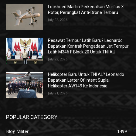
Lockheed Martin Perkenalkan Morfius X-
Rotor, Perangkat Anti-Drone Terbaru
July 22, 2026
Pesawat Tempur Latih Baru? Leonardo
Dapatkan Kontrak Pengadaan Jet Tempur
Latih M346 F Block 20 Untuk TNI AU
July 22, 2026
Helikopter Baru Untuk TNI AL? Leonardo
Dapatkan Letter Of Intent Suplai
Helikopter AW149 Ke Indonesia
July 21, 2026
POPULAR CATEGORY
Blog Militer
1499