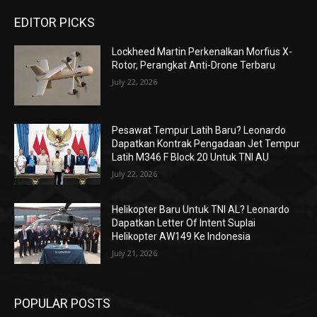
EDITOR PICKS
Lockheed Martin Perkenalkan Morfius X-
Rotor, Perangkat Anti-Drone Terbaru
July 22, 2026
Pesawat Tempur Latih Baru? Leonardo
Dapatkan Kontrak Pengadaan Jet Tempur
Latih M346 F Block 20 Untuk TNI AU
July 22, 2026
Helikopter Baru Untuk TNI AL? Leonardo
Dapatkan Letter Of Intent Suplai
Helikopter AW149 Ke Indonesia
July 21, 2026
POPULAR POSTS