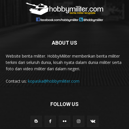
ABOUT US
Website berita militer. HobbyMiliter memberikan berita militer
terkini dari seluruh dunia, kisah nyata dalam dunia militer serta
foto dan video militer dari dalam negeri.
Contact us:
kopaska@hobbymiliter.com
FOLLOW US