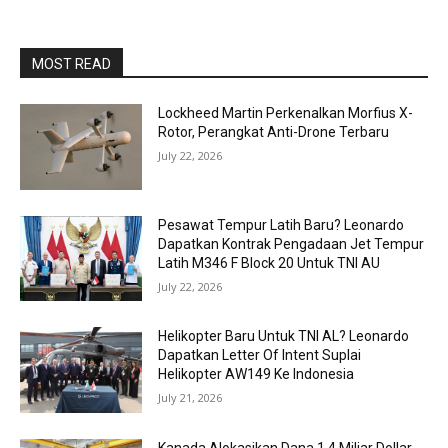
MOST READ
Lockheed Martin Perkenalkan Morfius X-
Rotor, Perangkat Anti-Drone Terbaru
July 22, 2026
Pesawat Tempur Latih Baru? Leonardo
Dapatkan Kontrak Pengadaan Jet Tempur
Latih M346 F Block 20 Untuk TNI AU
July 22, 2026
Helikopter Baru Untuk TNI AL? Leonardo
Dapatkan Letter Of Intent Suplai
Helikopter AW149 Ke Indonesia
July 21, 2026