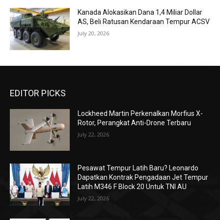
Kanada Alokasikan Dana 1,4 Miliar Dollar
AS, Beli Ratusan Kendaraan Tempur ACSV
July 20, 2026
EDITOR PICKS
Lockheed Martin Perkenalkan Morfius X-
Rotor, Perangkat Anti-Drone Terbaru
July 22, 2026
Pesawat Tempur Latih Baru? Leonardo
Dapatkan Kontrak Pengadaan Jet Tempur
Latih M346 F Block 20 Untuk TNI AU
July 22, 2026