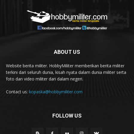
ABOUT US
Website berita militer. HobbyMiliter memberikan berita militer
terkini dari seluruh dunia, kisah nyata dalam dunia militer serta
foto dan video militer dari dalam negeri.
Contact us:
kopaska@hobbymiliter.com
FOLLOW US