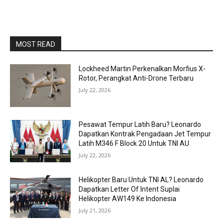
MOST READ
Lockheed Martin Perkenalkan Morfius X-
Rotor, Perangkat Anti-Drone Terbaru
July 22, 2026
Pesawat Tempur Latih Baru? Leonardo
Dapatkan Kontrak Pengadaan Jet Tempur
Latih M346 F Block 20 Untuk TNI AU
July 22, 2026
Helikopter Baru Untuk TNI AL? Leonardo
Dapatkan Letter Of Intent Suplai
Helikopter AW149 Ke Indonesia
July 21, 2026