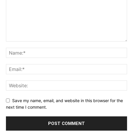
Save my name, email, and website in this browser for the
next time I comment.