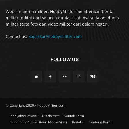
Website berita militer. HobbyMiliter memberikan berita
militer terkini dari seluruh dunia, kisah nyata dalam dunia
militer serta foto dan video militer dari dalam negeri.
Contact us:
kopaska@hobbymiliter.com
FOLLOW US
© Copyright 2020 - HobbyMiliter.com
Kebijakan Privasi
Disclaimer
Kontak Kami
Pedoman Pemberitaan Media Siber
Redaksi
Tentang Kami