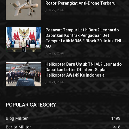
Rotor, Perangkat Anti-Drone Terbaru
July 22, 2026
Pesawat Tempur Latih Baru? Leonardo
Dapatkan Kontrak Pengadaan Jet
Tempur Latih M346 F Block 20 Untuk TNI
AU
July 22, 2026
Helikopter Baru Untuk TNI AL? Leonardo
Dapatkan Letter Of Intent Suplai
Helikopter AW149 Ke Indonesia
July 21, 2026
POPULAR CATEGORY
Blog Militer
1499
Berita Militer
418