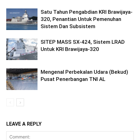
Satu Tahun Pengabdian KRI Brawijaya-
320, Penantian Untuk Pemenuhan
Sistem Dan Subsistem
SITEP MASS SX-424, Sistem LRAD
Untuk KRI Brawijaya-320
Mengenal Perbekalan Udara (Bekud)
Pusat Penerbangan TNI AL
LEAVE A REPLY