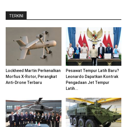
TERKINI
Lockheed Martin Perkenalkan
Pesawat Tempur Latih Baru?
Morfius X-Rotor, Perangkat
Leonardo Dapatkan Kontrak
Anti-Drone Terbaru
Pengadaan Jet Tempur
Latih...