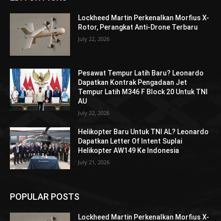
Lockheed Martin Perkenalkan Morfius X-
Rotor, Perangkat Anti-Drone Terbaru
July 22, 2026
Pesawat Tempur Latih Baru? Leonardo
Dapatkan Kontrak Pengadaan Jet
Tempur Latih M346 F Block 20 Untuk TNI
AU
July 22, 2026
Helikopter Baru Untuk TNI AL? Leonardo
Dapatkan Letter Of Intent Suplai
Helikopter AW149 Ke Indonesia
July 21, 2026
POPULAR POSTS
Lockheed Martin Perkenalkan Morfius X-