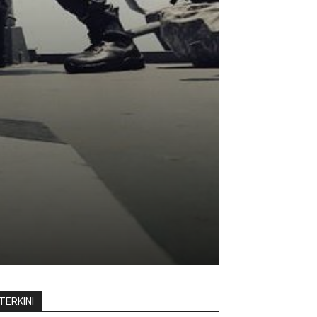
TERKINI