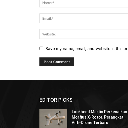
Save my name, email, and website in this br
EDITOR PICKS
Lockheed Martin Perkenalkan
Morfius X-Rotor, Perangkat
Anti-Drone Terbaru