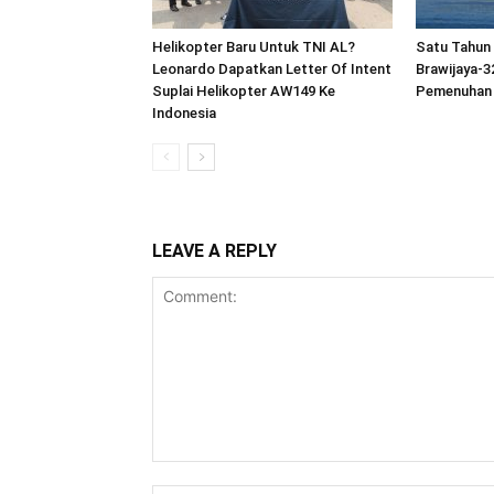
Helikopter Baru Untuk TNI AL?
Satu Tahun
Leonardo Dapatkan Letter Of Intent
Brawijaya-3
Suplai Helikopter AW149 Ke
Pemenuhan 
Indonesia
LEAVE A REPLY