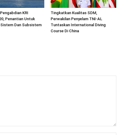
 Pengabdian KRI
Tingkatkan Kualitas SDM,
20, Penantian Untuk
Perwakilan Penyelam TNI-AL
Sistem Dan Subsistem
Tuntaskan International Diving
Course Di China