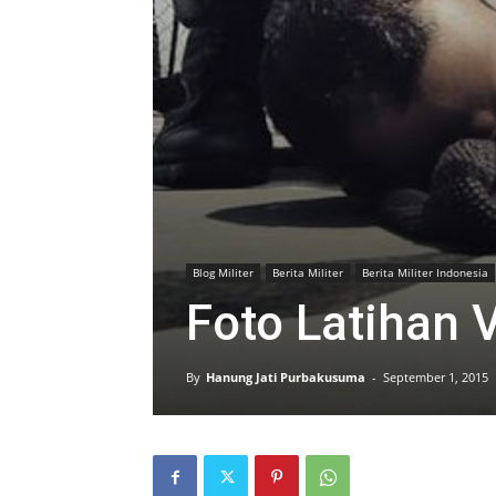
Blog Militer
Berita Militer
Berita Militer Indonesia
Foto Latihan
By
Hanung Jati Purbakusuma
-
September 1, 2015