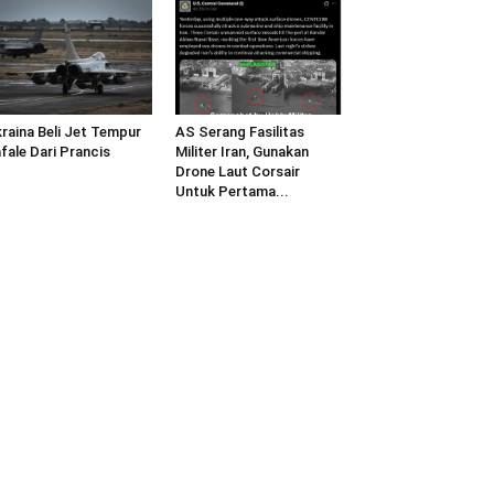
raina Beli Jet Tempur
AS Serang Fasilitas
fale Dari Prancis
Militer Iran, Gunakan
Drone Laut Corsair
Untuk Pertama...