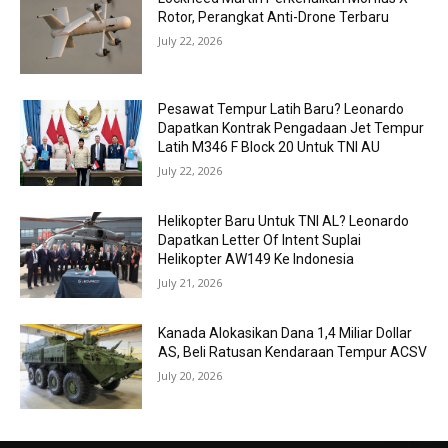
Rotor, Perangkat Anti-Drone Terbaru
July 22, 2026
Pesawat Tempur Latih Baru? Leonardo
Dapatkan Kontrak Pengadaan Jet Tempur
Latih M346 F Block 20 Untuk TNI AU
July 22, 2026
Helikopter Baru Untuk TNI AL? Leonardo
Dapatkan Letter Of Intent Suplai
Helikopter AW149 Ke Indonesia
July 21, 2026
Kanada Alokasikan Dana 1,4 Miliar Dollar
AS, Beli Ratusan Kendaraan Tempur ACSV
July 20, 2026