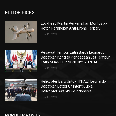
EDITOR PICKS
Lockheed Martin Perkenalkan Morfius X-
Rotor, Perangkat Anti-Drone Terbaru
July 22, 2026
Pesawat Tempur Latih Baru? Leonardo
Dapatkan Kontrak Pengadaan Jet Tempur
Latih M346 F Block 20 Untuk TNI AU
July 22, 2026
Helikopter Baru Untuk TNI AL? Leonardo
Dapatkan Letter Of Intent Suplai
Helikopter AW149 Ke Indonesia
July 21, 2026
POPULAR POSTS