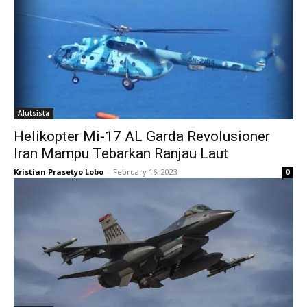
Alutsista
Helikopter Mi-17 AL Garda Revolusioner
Iran Mampu Tebarkan Ranjau Laut
Kristian Prasetyo Lobo
-
February 16, 2023
0