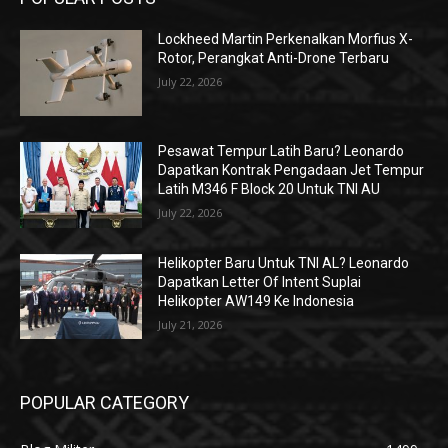
Lockheed Martin Perkenalkan Morfius X-
Rotor, Perangkat Anti-Drone Terbaru
July 22, 2026
Pesawat Tempur Latih Baru? Leonardo
Dapatkan Kontrak Pengadaan Jet Tempur
Latih M346 F Block 20 Untuk TNI AU
July 22, 2026
Helikopter Baru Untuk TNI AL? Leonardo
Dapatkan Letter Of Intent Suplai
Helikopter AW149 Ke Indonesia
July 21, 2026
POPULAR CATEGORY