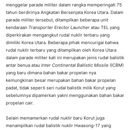
menggelar parade militer dalam rangka memperingati 75
tahun berdirinya Angkatan Bersenjata Korea Utara. Dalam
parade militer tersebut, ditampilkan beberapa unit
kendaraan
Transporter Erector Launcher
atau TEL yang
diperkirakan mengangkut rudal nuklir terbaru yang
dimiliki Korea Utara. Beberapa pihak mencurigai bahwa
rudal nuklir terbaru yang ditampilkan oleh Korea Utara
dalam parade militer kali ini merupakan jenis rudal balistik
antar benua atau
Inter Continental Ballistic Missile
(ICBM)
yang baru dimana bahan bakar propelan nya
kemungkinan besar merupakan bahan bakar propelan
padat, tidak seperti seri rudal balistik milik Korut yang
sebelumnya dipamerkan yakni menggunakan bahan bakar
propelan cair.
Selain memamerkan rudal nuklir baru Korut juga
menampilkan rudal balistik nuklir Hwasong-17 yang