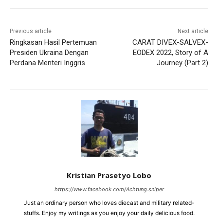
Previous article
Next article
Ringkasan Hasil Pertemuan
CARAT DIVEX-SALVEX-
Presiden Ukraina Dengan
EODEX 2022, Story of A
Perdana Menteri Inggris
Journey (Part 2)
Kristian Prasetyo Lobo
https://www.facebook.com/Achtung.sniper
Just an ordinary person who loves diecast and military related-
stuffs. Enjoy my writings as you enjoy your daily delicious food.