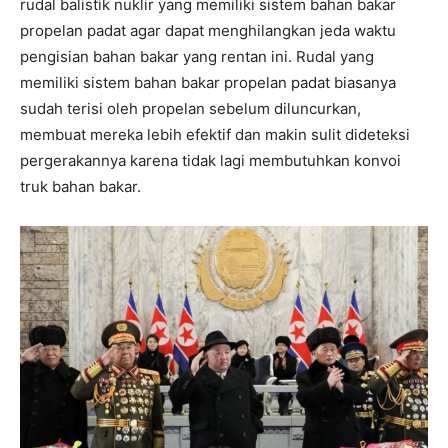
rudal balistik nuklir yang memiliki sistem bahan bakar
propelan padat agar dapat menghilangkan jeda waktu
pengisian bahan bakar yang rentan ini. Rudal yang
memiliki sistem bahan bakar propelan padat biasanya
sudah terisi oleh propelan sebelum diluncurkan,
membuat mereka lebih efektif dan makin sulit dideteksi
pergerakannya karena tidak lagi membutuhkan konvoi
truk bahan bakar.