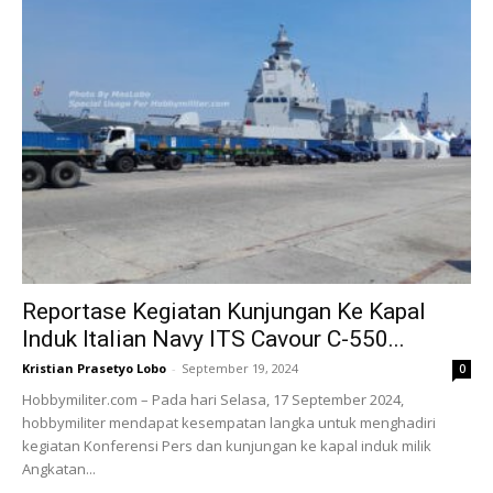
Reportase Kegiatan Kunjungan Ke Kapal
Induk Italian Navy ITS Cavour C-550...
Kristian Prasetyo Lobo
-
September 19, 2024
0
Hobbymiliter.com – Pada hari Selasa, 17 September 2024,
hobbymiliter mendapat kesempatan langka untuk menghadiri
kegiatan Konferensi Pers dan kunjungan ke kapal induk milik
Angkatan...