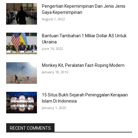
Pengertian Kepemimpinan Dan Jenis Jenis
Gaya Kepemimpinan
August 1, 2022
Bantuan Tambahan 1 Miliar Dollar AS Untuk
Ukraina
June 16, 2022
Monkey Kit, Peralatan Fast-Roping Modern
January 18, 2016
15 Situs Bukti Sejarah Peninggalan Kerajaan
Islam Di Indonesia
January 1, 2020
RECENT COMMENTS