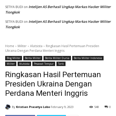
Intelijen AS Berhasil Ungkap Markas Hacker Militer
SETIYA BUDI
on
Tiongkok
Intelijen AS Berhasil Ungkap Markas Hacker Militer
SETIYA BUDI
on
Tiongkok