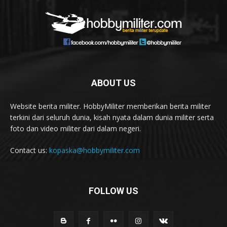
ABOUT US
Website berita militer. HobbyMiliter memberikan berita militer
terkini dari seluruh dunia, kisah nyata dalam dunia militer serta
foto dan video militer dari dalam negeri.
Contact us:
kopaska@hobbymiliter.com
FOLLOW US