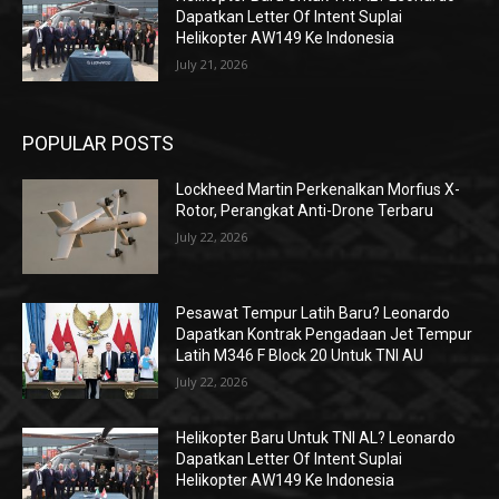
Dapatkan Letter Of Intent Suplai
Helikopter AW149 Ke Indonesia
July 21, 2026
POPULAR POSTS
Lockheed Martin Perkenalkan Morfius X-
Rotor, Perangkat Anti-Drone Terbaru
July 22, 2026
Pesawat Tempur Latih Baru? Leonardo
Dapatkan Kontrak Pengadaan Jet Tempur
Latih M346 F Block 20 Untuk TNI AU
July 22, 2026
Helikopter Baru Untuk TNI AL? Leonardo
Dapatkan Letter Of Intent Suplai
Helikopter AW149 Ke Indonesia