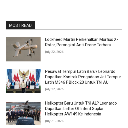
MOST READ
Lockheed Martin Perkenalkan Morfius X-
Rotor, Perangkat Anti-Drone Terbaru
July 22, 2026
Pesawat Tempur Latih Baru? Leonardo
Dapatkan Kontrak Pengadaan Jet Tempur
Latih M346 F Block 20 Untuk TNI AU
July 22, 2026
Helikopter Baru Untuk TNI AL? Leonardo
Dapatkan Letter Of Intent Suplai
Helikopter AW149 Ke Indonesia
July 21, 2026