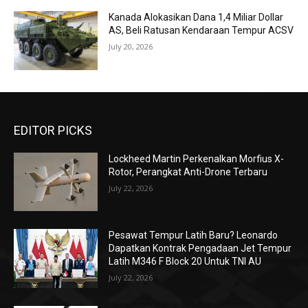
Kanada Alokasikan Dana 1,4 Miliar Dollar
AS, Beli Ratusan Kendaraan Tempur ACSV
July 20, 2026
EDITOR PICKS
Lockheed Martin Perkenalkan Morfius X-
Rotor, Perangkat Anti-Drone Terbaru
July 22, 2026
Pesawat Tempur Latih Baru? Leonardo
Dapatkan Kontrak Pengadaan Jet Tempur
Latih M346 F Block 20 Untuk TNI AU
July 22, 2026