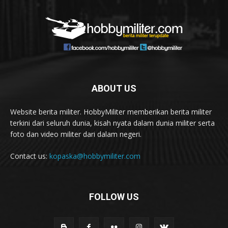
ABOUT US
Website berita militer. HobbyMiliter memberikan berita militer
terkini dari seluruh dunia, kisah nyata dalam dunia militer serta
foto dan video militer dari dalam negeri.
Contact us:
kopaska@hobbymiliter.com
FOLLOW US