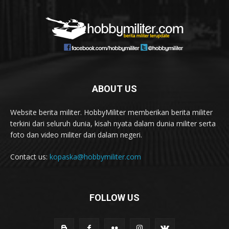
ABOUT US
Website berita militer. HobbyMiliter memberikan berita militer
terkini dari seluruh dunia, kisah nyata dalam dunia militer serta
foto dan video militer dari dalam negeri.
Contact us:
kopaska@hobbymiliter.com
FOLLOW US