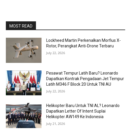
MOST READ
Lockheed Martin Perkenalkan Morfius X-
Rotor, Perangkat Anti-Drone Terbaru
July 22, 2026
Pesawat Tempur Latih Baru? Leonardo
Dapatkan Kontrak Pengadaan Jet Tempur
Latih M346 F Block 20 Untuk TNI AU
July 22, 2026
Helikopter Baru Untuk TNI AL? Leonardo
Dapatkan Letter Of Intent Suplai
Helikopter AW149 Ke Indonesia
July 21, 2026