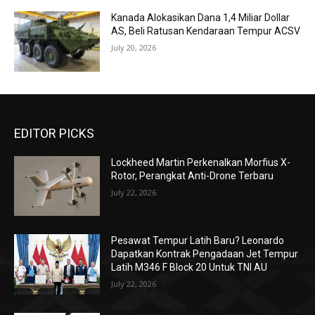
Kanada Alokasikan Dana 1,4 Miliar Dollar
AS, Beli Ratusan Kendaraan Tempur ACSV
July 20, 2026
EDITOR PICKS
Lockheed Martin Perkenalkan Morfius X-
Rotor, Perangkat Anti-Drone Terbaru
July 22, 2026
Pesawat Tempur Latih Baru? Leonardo
Dapatkan Kontrak Pengadaan Jet Tempur
Latih M346 F Block 20 Untuk TNI AU
July 22, 2026