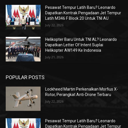
Pesawat Tempur Latih Baru? Leonardo
Dapatkan Kontrak Pengadaan Jet Tempur
Latih M346 F Block 20 Untuk TNI AU
July 22, 2026
Helikopter Baru Untuk TNI AL? Leonardo
Dapatkan Letter Of Intent Suplai
Helikopter AW149 Ke Indonesia
July 21, 2026
POPULAR POSTS
Lockheed Martin Perkenalkan Morfius X-
Rotor, Perangkat Anti-Drone Terbaru
July 22, 2026
Pesawat Tempur Latih Baru? Leonardo
Dapatkan Kontrak Pengadaan Jet Tempur