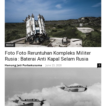
Militer
Foto Foto Reruntuhan Kompleks Militer
Rusia : Baterai Anti Kapal Selam Rusia
Hanung Jati Purbakusuma
-
June 23, 2020
0