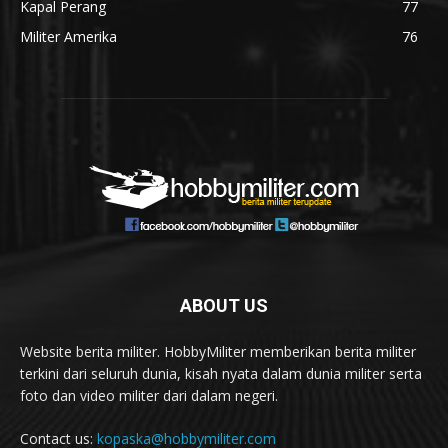
Kapal Perang
77
Militer Amerika
76
ABOUT US
Website berita militer. HobbyMiliter memberikan berita militer
terkini dari seluruh dunia, kisah nyata dalam dunia militer serta
foto dan video militer dari dalam negeri.
Contact us:
kopaska@hobbymiliter.com