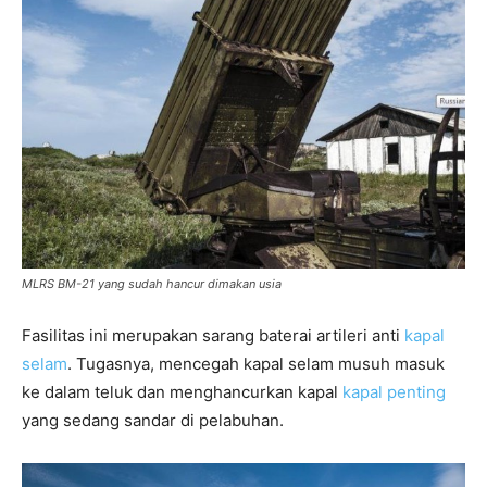
MLRS BM-21 yang sudah hancur dimakan usia
Fasilitas ini merupakan sarang baterai artileri anti
kapal
selam
. Tugasnya, mencegah kapal selam musuh masuk
ke dalam teluk dan menghancurkan kapal
kapal penting
yang sedang sandar di pelabuhan.