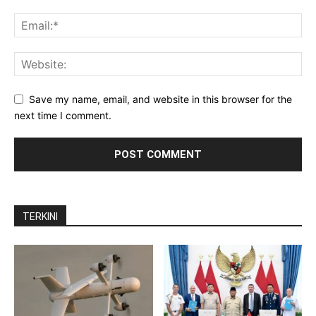
Save my name, email, and website in this browser for the
next time I comment.
TERKINI