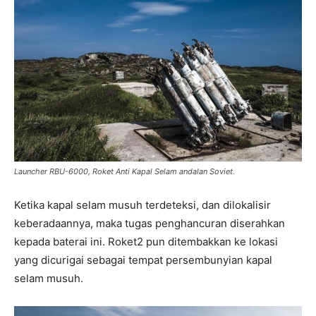
Launcher RBU-6000, Roket Anti Kapal Selam andalan Soviet.
Ketika kapal selam musuh terdeteksi, dan dilokalisir
keberadaannya, maka tugas penghancuran diserahkan
kepada baterai ini. Roket2 pun ditembakkan ke lokasi
yang dicurigai sebagai tempat persembunyian kapal
selam musuh.