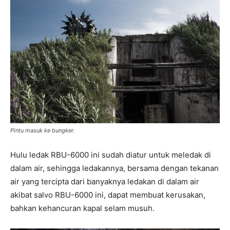
Pintu masuk ke bungker.
Hulu ledak RBU-6000 ini sudah diatur untuk meledak di
dalam air, sehingga ledakannya, bersama dengan tekanan
air yang tercipta dari banyaknya ledakan di dalam air
akibat salvo RBU-6000 ini, dapat membuat kerusakan,
bahkan kehancuran kapal selam musuh.