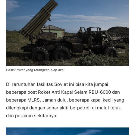
Posisi roket yang terangkat, siap aksi.
Di reruntuhan fasilitas Soviet ini bisa kita jumpai
beberapa post Roket Anti Kapal Selam RBU-6000 dan
beberapa MLRS. Jaman dulu, beberapa kapal kecil yang
dilengkapi dengan sonar aktif berpatroli di mulut teluk
dan perairan sekitarnya.