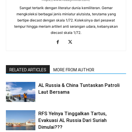
Sangat tertarik dengan literatur dunia kemiliteran. Gemar
mengkoleksi berbagai jenis miniatur alutsista, terutama yang
bertipe diecast dengan skala 1/72. Koleksinya dari pesawat
tempur hingga meriam artileri anti serangan udara, kebanyakan
diecast skala 1/72.
RELATED ARTICLES
MORE FROM AUTHOR
AL Russia & China Tuntaskan Patroli
Laut Bersama
RFS Yelnya Tinggalkan Tartus,
Evakuasi AL Russia Dari Suriah
Dimulai???