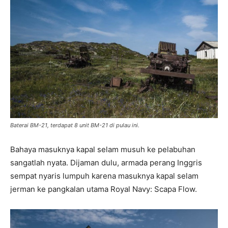
Baterai BM-21, terdapat 8 unit BM-21 di pulau ini.
Bahaya masuknya kapal selam musuh ke pelabuhan
sangatlah nyata. Dijaman dulu, armada perang Inggris
sempat nyaris lumpuh karena masuknya kapal selam
jerman ke pangkalan utama Royal Navy: Scapa Flow.