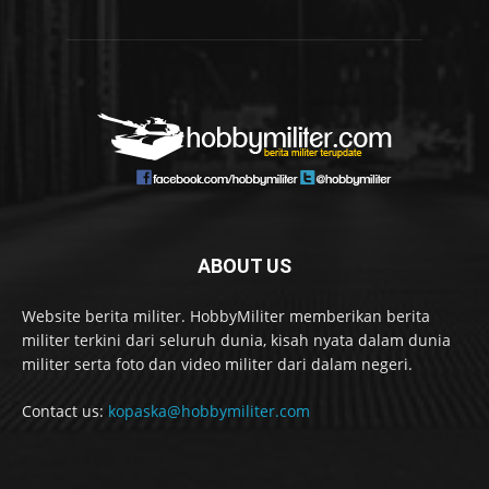
ABOUT US
Website berita militer. HobbyMiliter memberikan berita
militer terkini dari seluruh dunia, kisah nyata dalam dunia
militer serta foto dan video militer dari dalam negeri.
Contact us:
kopaska@hobbymiliter.com