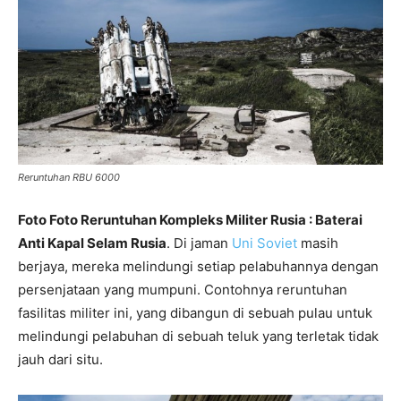
Reruntuhan RBU 6000
Foto Foto Reruntuhan Kompleks Militer Rusia : Baterai
Anti Kapal Selam Rusia
. Di jaman
Uni Soviet
masih
berjaya, mereka melindungi setiap pelabuhannya dengan
persenjataan yang mumpuni. Contohnya reruntuhan
fasilitas militer ini, yang dibangun di sebuah pulau untuk
melindungi pelabuhan di sebuah teluk yang terletak tidak
jauh dari situ.