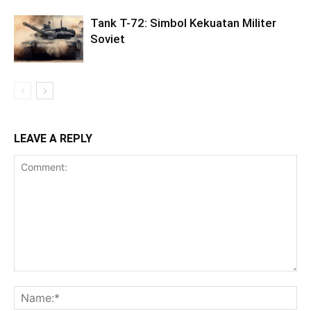
Tank T-72: Simbol Kekuatan Militer
Soviet
LEAVE A REPLY