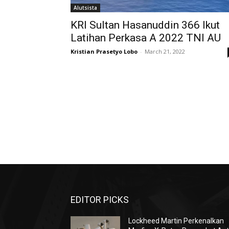
Alutsista
KRI Sultan Hasanuddin 366 Ikut
Latihan Perkasa A 2022 TNI AU
Kristian Prasetyo Lobo
-
March 21, 2022
EDITOR PICKS
Lockheed Martin Perkenalkan