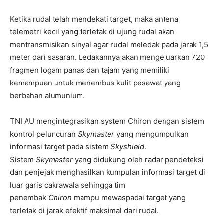
Ketika rudal telah mendekati target, maka antena
telemetri kecil yang terletak di ujung rudal akan
mentransmisikan sinyal agar rudal meledak pada jarak 1,5
meter dari sasaran. Ledakannya akan mengeluarkan 720
fragmen logam panas dan tajam yang memiliki
kemampuan untuk menembus kulit pesawat yang
berbahan alumunium.
TNI AU mengintegrasikan system Chiron dengan sistem
kontrol peluncuran
Skymaster
yang mengumpulkan
informasi target pada sistem
Skyshield
.
Sistem
Skymaster
yang didukung oleh radar pendeteksi
dan penjejak menghasilkan kumpulan informasi target di
luar garis cakrawala sehingga tim
penembak
Chiron
mampu mewaspadai target yang
terletak di jarak efektif maksimal dari rudal.