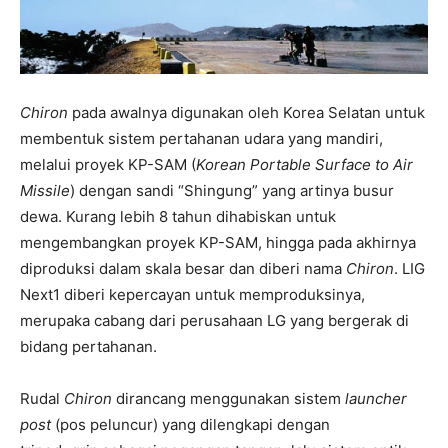
Chiron
pada awalnya digunakan oleh Korea Selatan untuk
membentuk sistem pertahanan udara yang mandiri,
melalui proyek KP-SAM (
Korean Portable Surface to Air
Missile
) dengan sandi “Shingung” yang artinya busur
dewa. Kurang lebih 8 tahun dihabiskan untuk
mengembangkan proyek KP-SAM, hingga pada akhirnya
diproduksi dalam skala besar dan diberi nama
Chiron
. LIG
Next1 diberi kepercayan untuk memproduksinya,
merupaka cabang dari perusahaan LG yang bergerak di
bidang pertahanan.
Rudal
Chiron
dirancang menggunakan sistem
launcher
post
(pos peluncur) yang dilengkapi dengan