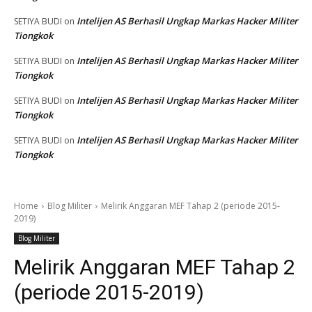
Intelijen AS Berhasil Ungkap Markas Hacker Militer
SETIYA BUDI
on
Tiongkok
Intelijen AS Berhasil Ungkap Markas Hacker Militer
SETIYA BUDI
on
Tiongkok
Intelijen AS Berhasil Ungkap Markas Hacker Militer
SETIYA BUDI
on
Tiongkok
Intelijen AS Berhasil Ungkap Markas Hacker Militer
SETIYA BUDI
on
Tiongkok