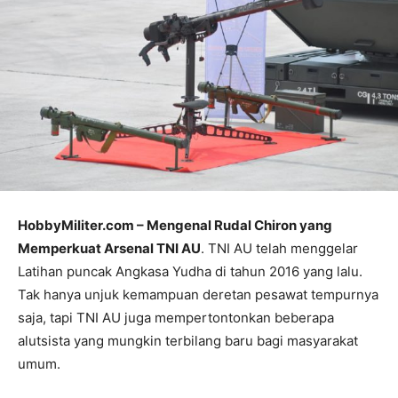
HobbyMiliter.com – Mengenal Rudal Chiron yang
Memperkuat Arsenal TNI AU
. TNI AU telah menggelar
Latihan puncak Angkasa Yudha di tahun 2016 yang lalu.
Tak hanya unjuk kemampuan deretan pesawat tempurnya
saja, tapi TNI AU juga mempertontonkan beberapa
alutsista yang mungkin terbilang baru bagi masyarakat
umum.