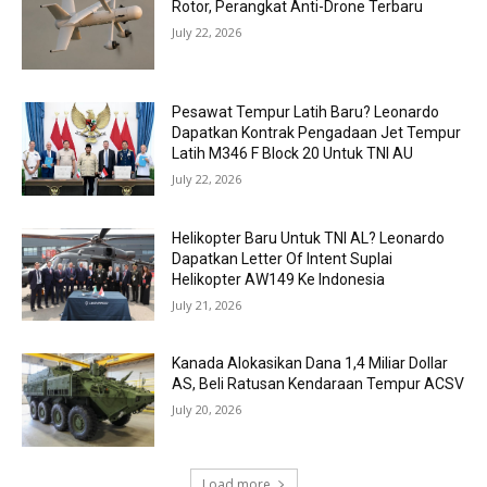
Rotor, Perangkat Anti-Drone Terbaru
July 22, 2026
Pesawat Tempur Latih Baru? Leonardo
Dapatkan Kontrak Pengadaan Jet Tempur
Latih M346 F Block 20 Untuk TNI AU
July 22, 2026
Helikopter Baru Untuk TNI AL? Leonardo
Dapatkan Letter Of Intent Suplai
Helikopter AW149 Ke Indonesia
July 21, 2026
Kanada Alokasikan Dana 1,4 Miliar Dollar
AS, Beli Ratusan Kendaraan Tempur ACSV
July 20, 2026
Load more