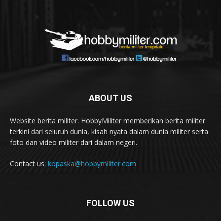
ABOUT US
Website berita militer. HobbyMiliter memberikan berita militer
terkini dari seluruh dunia, kisah nyata dalam dunia militer serta
foto dan video militer dari dalam negeri.
Contact us:
kopaska@hobbymiliter.com
FOLLOW US