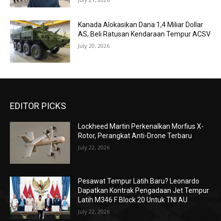
Kanada Alokasikan Dana 1,4 Miliar Dollar
AS, Beli Ratusan Kendaraan Tempur ACSV
July 20, 2026
EDITOR PICKS
Lockheed Martin Perkenalkan Morfius X-
Rotor, Perangkat Anti-Drone Terbaru
July 22, 2026
Pesawat Tempur Latih Baru? Leonardo
Dapatkan Kontrak Pengadaan Jet Tempur
Latih M346 F Block 20 Untuk TNI AU
July 22, 2026