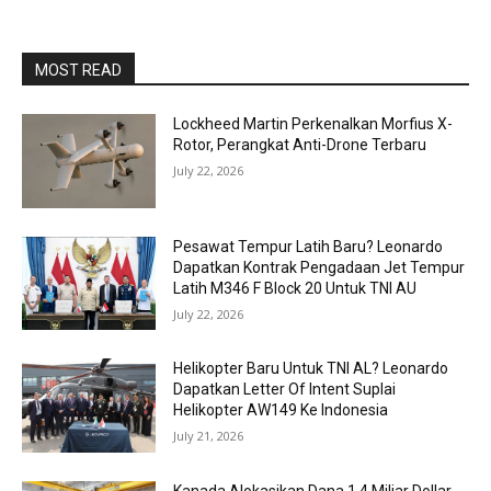
MOST READ
Lockheed Martin Perkenalkan Morfius X-
Rotor, Perangkat Anti-Drone Terbaru
July 22, 2026
Pesawat Tempur Latih Baru? Leonardo
Dapatkan Kontrak Pengadaan Jet Tempur
Latih M346 F Block 20 Untuk TNI AU
July 22, 2026
Helikopter Baru Untuk TNI AL? Leonardo
Dapatkan Letter Of Intent Suplai
Helikopter AW149 Ke Indonesia
July 21, 2026