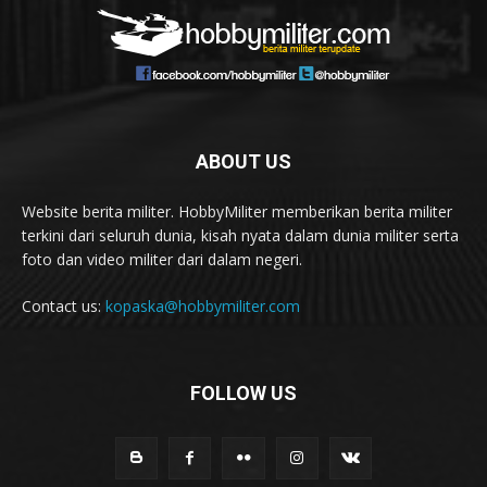
ABOUT US
Website berita militer. HobbyMiliter memberikan berita militer
terkini dari seluruh dunia, kisah nyata dalam dunia militer serta
foto dan video militer dari dalam negeri.
Contact us:
kopaska@hobbymiliter.com
FOLLOW US