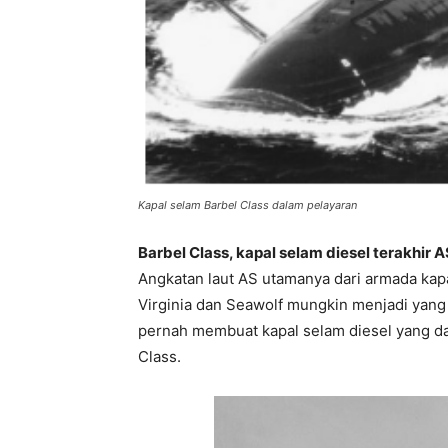
Kapal selam Barbel Class dalam pelayaran
Barbel Class, kapal selam diesel terakhir 
Angkatan laut AS utamanya dari armada kap
Virginia dan Seawolf mungkin menjadi yan
pernah membuat kapal selam diesel yang da
Class.