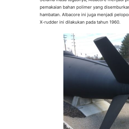
pemakaian bahan polimer yang disemburkan
hambatan. Albacore ini juga menjadi pelop
X-rudder ini dilakukan pada tahun 1960.