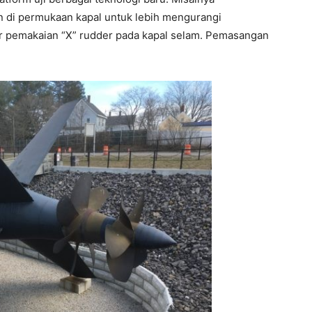
 di permukaan kapal untuk lebih mengurangi
or pemakaian “X” rudder pada kapal selam. Pemasangan