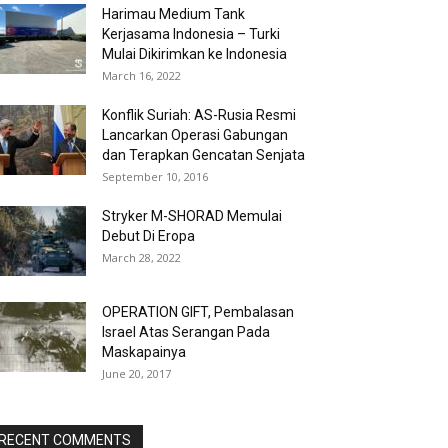
Harimau Medium Tank
Kerjasama Indonesia – Turki
Mulai Dikirimkan ke Indonesia
March 16, 2022
Konflik Suriah: AS-Rusia Resmi
Lancarkan Operasi Gabungan
dan Terapkan Gencatan Senjata
September 10, 2016
Stryker M-SHORAD Memulai
Debut Di Eropa
March 28, 2022
OPERATION GIFT, Pembalasan
Israel Atas Serangan Pada
Maskapainya
June 20, 2017
RECENT COMMENTS