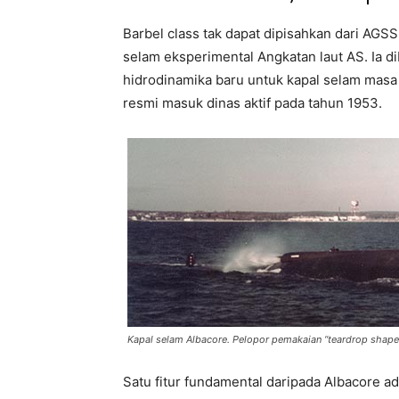
Barbel class tak dapat dipisahkan dari AGS
selam eksperimental Angkatan laut AS. Ia di
hidrodinamika baru untuk kapal selam masa 
resmi masuk dinas aktif pada tahun 1953.
Kapal selam Albacore. Pelopor pemakaian “teardrop shape
Satu fitur fundamental daripada Albacore 