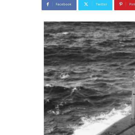
Facebook
Twitter
Pin