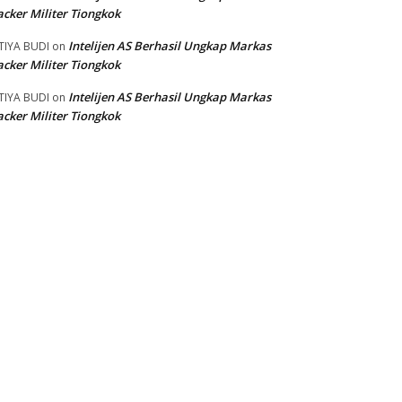
cker Militer Tiongkok
Intelijen AS Berhasil Ungkap Markas
TIYA BUDI
on
cker Militer Tiongkok
Intelijen AS Berhasil Ungkap Markas
TIYA BUDI
on
cker Militer Tiongkok