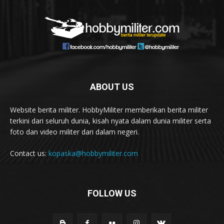
ABOUT US
Website berita militer. HobbyMiliter memberikan berita militer
terkini dari seluruh dunia, kisah nyata dalam dunia militer serta
foto dan video militer dari dalam negeri.
Contact us:
kopaska@hobbymiliter.com
FOLLOW US