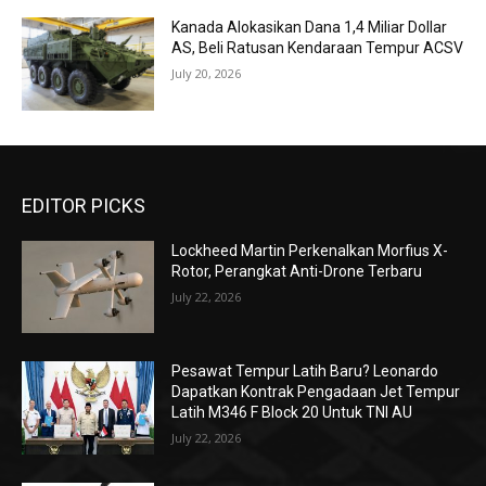
Kanada Alokasikan Dana 1,4 Miliar Dollar
AS, Beli Ratusan Kendaraan Tempur ACSV
July 20, 2026
EDITOR PICKS
Lockheed Martin Perkenalkan Morfius X-
Rotor, Perangkat Anti-Drone Terbaru
July 22, 2026
Pesawat Tempur Latih Baru? Leonardo
Dapatkan Kontrak Pengadaan Jet Tempur
Latih M346 F Block 20 Untuk TNI AU
July 22, 2026