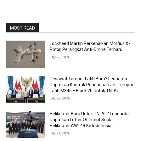
MOST READ
Lockheed Martin Perkenalkan Morfius X-
Rotor, Perangkat Anti-Drone Terbaru
July 22, 2026
Pesawat Tempur Latih Baru? Leonardo
Dapatkan Kontrak Pengadaan Jet Tempur
Latih M346 F Block 20 Untuk TNI AU
July 22, 2026
Helikopter Baru Untuk TNI AL? Leonardo
Dapatkan Letter Of Intent Suplai
Helikopter AW149 Ke Indonesia
July 21, 2026