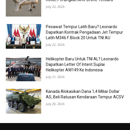
July 22, 2026
Pesawat Tempur Latih Baru? Leonardo
Dapatkan Kontrak Pengadaan Jet Tempur
Latih M346 F Block 20 Untuk TNI AU
July 22, 2026
Helikopter Baru Untuk TNI AL? Leonardo
Dapatkan Letter Of Intent Suplai
Helikopter AW149 Ke Indonesia
July 21, 2026
Kanada Alokasikan Dana 1,4 Miliar Dollar
AS, Beli Ratusan Kendaraan Tempur ACSV
July 20, 2026