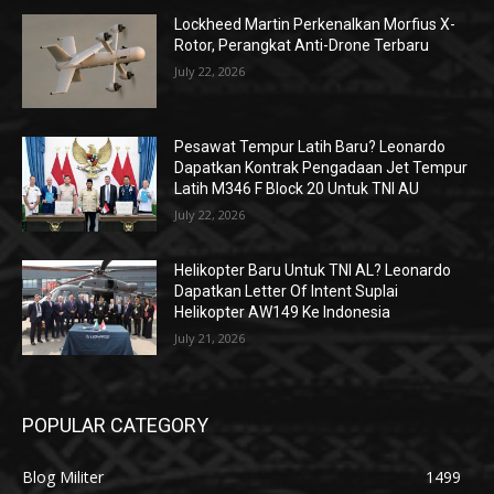
Lockheed Martin Perkenalkan Morfius X-
Rotor, Perangkat Anti-Drone Terbaru
July 22, 2026
Pesawat Tempur Latih Baru? Leonardo
Dapatkan Kontrak Pengadaan Jet Tempur
Latih M346 F Block 20 Untuk TNI AU
July 22, 2026
Helikopter Baru Untuk TNI AL? Leonardo
Dapatkan Letter Of Intent Suplai
Helikopter AW149 Ke Indonesia
July 21, 2026
POPULAR CATEGORY
Blog Militer
1499