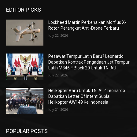
EDITOR PICKS
Lockheed Martin Perkenalkan Morfius X-
Rotor, Perangkat Anti-Drone Terbaru
July 22, 2026
Pesawat Tempur Latih Baru? Leonardo
Dapatkan Kontrak Pengadaan Jet Tempur
Latih M346 F Block 20 Untuk TNI AU
July 22, 2026
Helikopter Baru Untuk TNI AL? Leonardo
Dapatkan Letter Of Intent Suplai
Helikopter AW149 Ke Indonesia
July 21, 2026
POPULAR POSTS