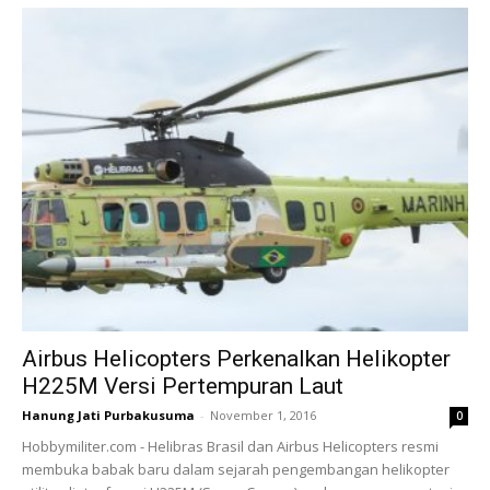
Airbus Helicopters Perkenalkan Helikopter
H225M Versi Pertempuran Laut
Hanung Jati Purbakusuma
-
November 1, 2016
0
Hobbymiliter.com - Helibras Brasil dan Airbus Helicopters resmi
membuka babak baru dalam sejarah pengembangan helikopter