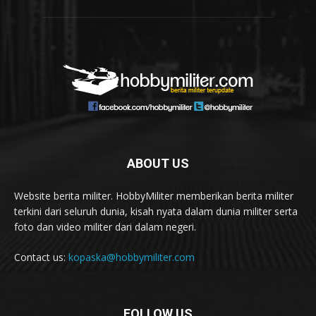
ABOUT US
Website berita militer. HobbyMiliter memberikan berita militer
terkini dari seluruh dunia, kisah nyata dalam dunia militer serta
foto dan video militer dari dalam negeri.
Contact us:
kopaska@hobbymiliter.com
FOLLOW US