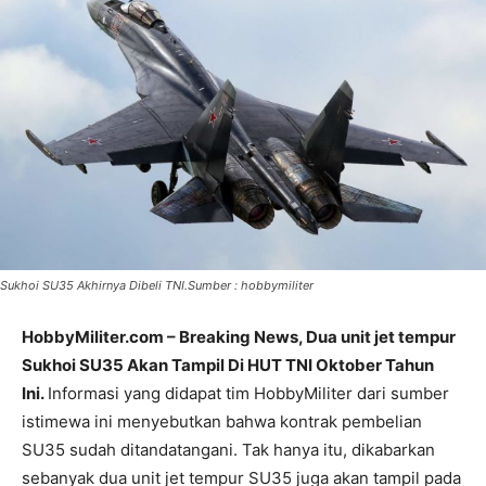
Sukhoi SU35 Akhirnya Dibeli TNI.Sumber : hobbymiliter
HobbyMiliter.com – Breaking News, Dua unit jet tempur
Sukhoi SU35 Akan Tampil Di HUT TNI Oktober Tahun
Ini.
Informasi yang didapat tim HobbyMiliter dari sumber
istimewa ini menyebutkan bahwa kontrak pembelian
SU35 sudah ditandatangani. Tak hanya itu, dikabarkan
sebanyak dua unit jet tempur SU35 juga akan tampil pada