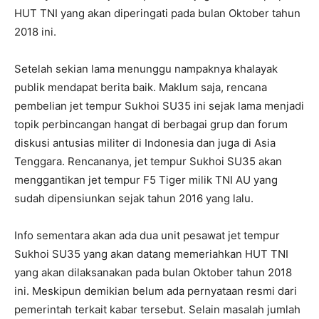
HUT TNI yang akan diperingati pada bulan Oktober tahun
2018 ini.
Setelah sekian lama menunggu nampaknya khalayak
publik mendapat berita baik. Maklum saja, rencana
pembelian jet tempur Sukhoi SU35 ini sejak lama menjadi
topik perbincangan hangat di berbagai grup dan forum
diskusi antusias militer di Indonesia dan juga di Asia
Tenggara. Rencananya, jet tempur Sukhoi SU35 akan
menggantikan jet tempur F5 Tiger milik TNI AU yang
sudah dipensiunkan sejak tahun 2016 yang lalu.
Info sementara akan ada dua unit pesawat jet tempur
Sukhoi SU35 yang akan datang memeriahkan HUT TNI
yang akan dilaksanakan pada bulan Oktober tahun 2018
ini. Meskipun demikian belum ada pernyataan resmi dari
pemerintah terkait kabar tersebut. Selain masalah jumlah