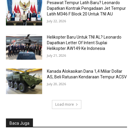
Pesawat Tempur Latih Baru? Leonardo
Dapatkan Kontrak Pengadaan Jet Tempur
Latih M346 F Block 20 Untuk TNI AU
July 22, 2026
Helikopter Baru Untuk TNI AL? Leonardo
Dapatkan Letter Of Intent Suplai
Helikopter AW149 Ke Indonesia
July 21, 2026
Kanada Alokasikan Dana 1,4 Miliar Dollar
AS, Beli Ratusan Kendaraan Tempur ACSV
July 20, 2026
Load more
Baca Juga