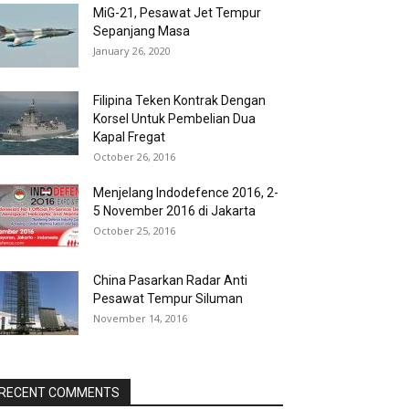
MiG-21, Pesawat Jet Tempur
Sepanjang Masa
January 26, 2020
Filipina Teken Kontrak Dengan
Korsel Untuk Pembelian Dua
Kapal Fregat
October 26, 2016
Menjelang Indodefence 2016, 2-
5 November 2016 di Jakarta
October 25, 2016
China Pasarkan Radar Anti
Pesawat Tempur Siluman
November 14, 2016
RECENT COMMENTS