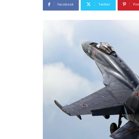
Facebook
Twitter
Pin