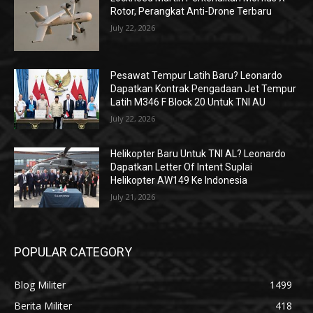
Rotor, Perangkat Anti-Drone Terbaru
July 22, 2026
Pesawat Tempur Latih Baru? Leonardo
Dapatkan Kontrak Pengadaan Jet Tempur
Latih M346 F Block 20 Untuk TNI AU
July 22, 2026
Helikopter Baru Untuk TNI AL? Leonardo
Dapatkan Letter Of Intent Suplai
Helikopter AW149 Ke Indonesia
July 21, 2026
POPULAR CATEGORY
Blog Militer
1499
Berita Militer
418