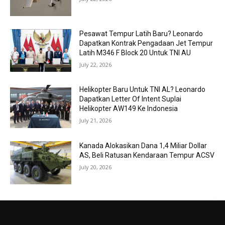
Pesawat Tempur Latih Baru? Leonardo
Dapatkan Kontrak Pengadaan Jet Tempur
Latih M346 F Block 20 Untuk TNI AU
July 22, 2026
Helikopter Baru Untuk TNI AL? Leonardo
Dapatkan Letter Of Intent Suplai
Helikopter AW149 Ke Indonesia
July 21, 2026
Kanada Alokasikan Dana 1,4 Miliar Dollar
AS, Beli Ratusan Kendaraan Tempur ACSV
July 20, 2026