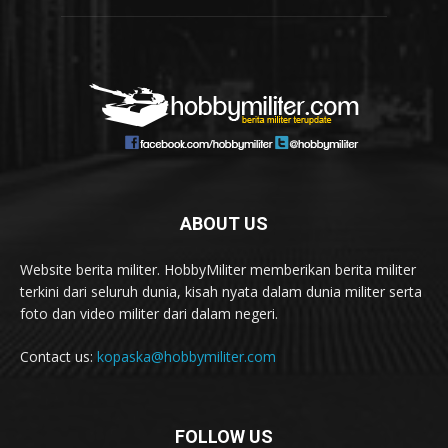
ABOUT US
Website berita militer. HobbyMiliter memberikan berita militer
terkini dari seluruh dunia, kisah nyata dalam dunia militer serta
foto dan video militer dari dalam negeri.
Contact us:
kopaska@hobbymiliter.com
FOLLOW US