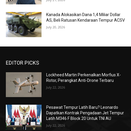
Kanada Alokasikan Dana 1,4 Miliar Dollar
AS, Beli Ratusan Kendaraan Tempur ACSV
July 20, 2026
EDITOR PICKS
Lockheed Martin Perkenalkan Morfius X-
Rotor, Perangkat Anti-Drone Terbaru
July 22, 2026
Pesawat Tempur Latih Baru? Leonardo
Dapatkan Kontrak Pengadaan Jet Tempur
Latih M346 F Block 20 Untuk TNI AU
July 22, 2026