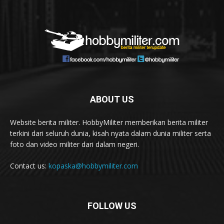
ABOUT US
Website berita militer. HobbyMiliter memberikan berita militer
terkini dari seluruh dunia, kisah nyata dalam dunia militer serta
foto dan video militer dari dalam negeri.
Contact us:
kopaska@hobbymiliter.com
FOLLOW US