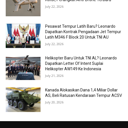
July 22, 2026
Pesawat Tempur Latih Baru? Leonardo
Dapatkan Kontrak Pengadaan Jet Tempur
Latih M346 F Block 20 Untuk TNI AU
July 22, 2026
Helikopter Baru Untuk TNI AL? Leonardo
Dapatkan Letter Of Intent Suplai
Helikopter AW149 Ke Indonesia
July 21, 2026
Kanada Alokasikan Dana 1,4 Miliar Dollar
AS, Beli Ratusan Kendaraan Tempur ACSV
July 20, 2026