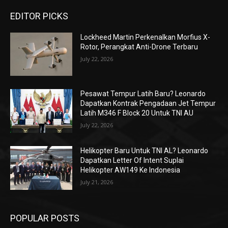
EDITOR PICKS
Lockheed Martin Perkenalkan Morfius X-
Rotor, Perangkat Anti-Drone Terbaru
July 22, 2026
Pesawat Tempur Latih Baru? Leonardo
Dapatkan Kontrak Pengadaan Jet Tempur
Latih M346 F Block 20 Untuk TNI AU
July 22, 2026
Helikopter Baru Untuk TNI AL? Leonardo
Dapatkan Letter Of Intent Suplai
Helikopter AW149 Ke Indonesia
July 21, 2026
POPULAR POSTS