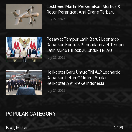
Lockheed Martin Perkenalkan Morfius X-
Rotor, Perangkat Anti-Drone Terbaru
July 22, 2026
Pesawat Tempur Latih Baru? Leonardo
Dapatkan Kontrak Pengadaan Jet Tempur
Latih M346 F Block 20 Untuk TNI AU
July 22, 2026
Helikopter Baru Untuk TNI AL? Leonardo
Dapatkan Letter Of Intent Suplai
Helikopter AW149 Ke Indonesia
July 21, 2026
POPULAR CATEGORY
Blog Militer
1499