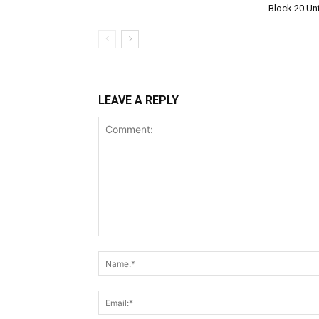
Block 20 Un
LEAVE A REPLY
Comment: