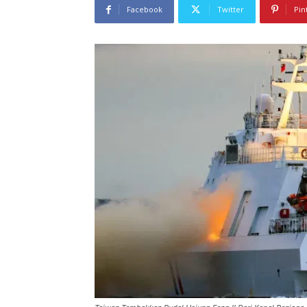
Facebook
Twitter
Pin