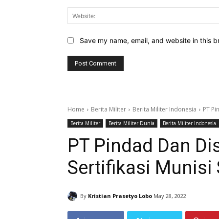
Save my name, email, and website in this b