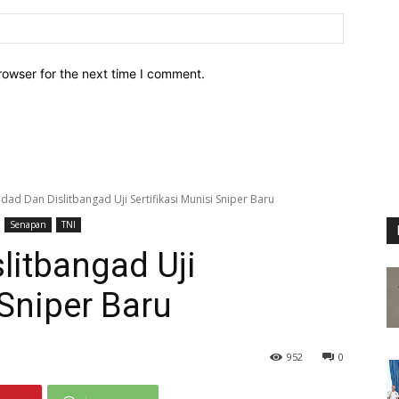
Website:
rowser for the next time I comment.