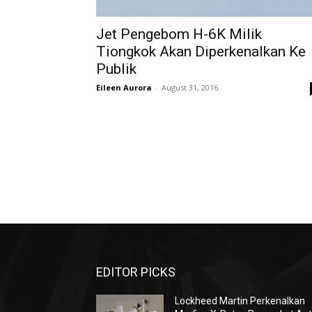
Jet Pengebom H-6K Milik
Tiongkok Akan Diperkenalkan Ke
Publik
Eileen Aurora
-
August 31, 2016
EDITOR PICKS
Lockheed Martin Perkenalkan