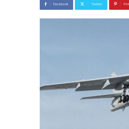
Facebook
Twitter
Pin