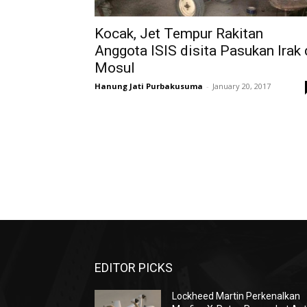
Kocak, Jet Tempur Rakitan
Anggota ISIS disita Pasukan Irak 
Mosul
Hanung Jati Purbakusuma
-
January 20, 2017
EDITOR PICKS
Lockheed Martin Perkenalkan