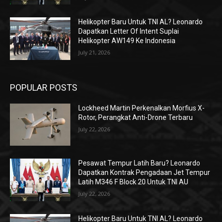
Helikopter Baru Untuk TNI AL? Leonardo
Dapatkan Letter Of Intent Suplai
Helikopter AW149 Ke Indonesia
July 21, 2026
POPULAR POSTS
Lockheed Martin Perkenalkan Morfius X-
Rotor, Perangkat Anti-Drone Terbaru
July 22, 2026
Pesawat Tempur Latih Baru? Leonardo
Dapatkan Kontrak Pengadaan Jet Tempur
Latih M346 F Block 20 Untuk TNI AU
July 22, 2026
Helikopter Baru Untuk TNI AL? Leonardo