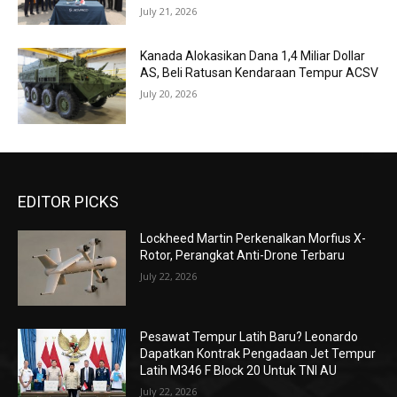
July 21, 2026
Kanada Alokasikan Dana 1,4 Miliar Dollar
AS, Beli Ratusan Kendaraan Tempur ACSV
July 20, 2026
EDITOR PICKS
Lockheed Martin Perkenalkan Morfius X-
Rotor, Perangkat Anti-Drone Terbaru
July 22, 2026
Pesawat Tempur Latih Baru? Leonardo
Dapatkan Kontrak Pengadaan Jet Tempur
Latih M346 F Block 20 Untuk TNI AU
July 22, 2026