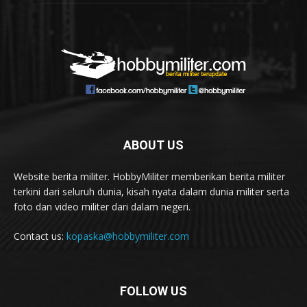
ABOUT US
Website berita militer. HobbyMiliter memberikan berita militer
terkini dari seluruh dunia, kisah nyata dalam dunia militer serta
foto dan video militer dari dalam negeri.
Contact us:
kopaska@hobbymiliter.com
FOLLOW US