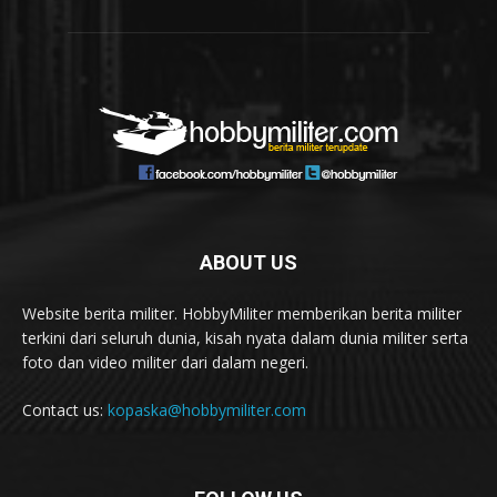
ABOUT US
Website berita militer. HobbyMiliter memberikan berita militer
terkini dari seluruh dunia, kisah nyata dalam dunia militer serta
foto dan video militer dari dalam negeri.
Contact us:
kopaska@hobbymiliter.com