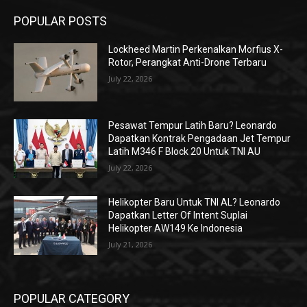
POPULAR POSTS
Lockheed Martin Perkenalkan Morfius X-
Rotor, Perangkat Anti-Drone Terbaru
July 22, 2026
Pesawat Tempur Latih Baru? Leonardo
Dapatkan Kontrak Pengadaan Jet Tempur
Latih M346 F Block 20 Untuk TNI AU
July 22, 2026
Helikopter Baru Untuk TNI AL? Leonardo
Dapatkan Letter Of Intent Suplai
Helikopter AW149 Ke Indonesia
July 21, 2026
POPULAR CATEGORY