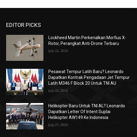
EDITOR PICKS
Lockheed Martin Perkenalkan Morfius X-
Rotor, Perangkat Anti-Drone Terbaru
July 22, 2026
Pesawat Tempur Latih Baru? Leonardo
Dapatkan Kontrak Pengadaan Jet Tempur
Latih M346 F Block 20 Untuk TNI AU
July 22, 2026
Helikopter Baru Untuk TNI AL? Leonardo
Dapatkan Letter Of Intent Suplai
Helikopter AW149 Ke Indonesia
July 21, 2026