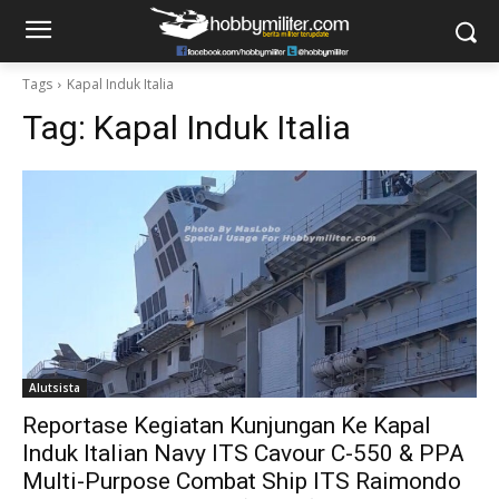
Tags
Kapal Induk Italia
Tag:
Kapal Induk Italia
Alutsista
Reportase Kegiatan Kunjungan Ke Kapal
Induk Italian Navy ITS Cavour C-550 & PPA
Multi-Purpose Combat Ship ITS Raimondo