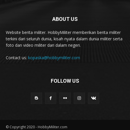
ABOUT US
Website berita militer. HobbyMiliter memberikan berita militer
terkini dari seluruh dunia, kisah nyata dalam dunia militer serta
foto dan video militer dari dalam negeri.
Contact us:
kopaska@hobbymiliter.com
FOLLOW US
© Copyright 2020 - HobbyMiliter.com