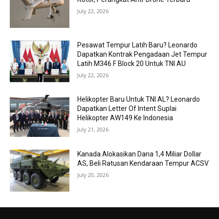
July 22, 2026
Pesawat Tempur Latih Baru? Leonardo
Dapatkan Kontrak Pengadaan Jet Tempur
Latih M346 F Block 20 Untuk TNI AU
July 22, 2026
Helikopter Baru Untuk TNI AL? Leonardo
Dapatkan Letter Of Intent Suplai
Helikopter AW149 Ke Indonesia
July 21, 2026
Kanada Alokasikan Dana 1,4 Miliar Dollar
AS, Beli Ratusan Kendaraan Tempur ACSV
July 20, 2026