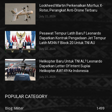
Lockheed Martin Perkenalkan Morfius X-
Rotor, Perangkat Anti-Drone Terbaru
July 22, 2026
Pesawat Tempur Latih Baru? Leonardo
Dapatkan Kontrak Pengadaan Jet Tempur
Latih M346 F Block 20 Untuk TNI AU
July 22, 2026
Helikopter Baru Untuk TNI AL? Leonardo
Dapatkan Letter Of Intent Suplai
Helikopter AW149 Ke Indonesia
July 21, 2026
POPULAR CATEGORY
Blog Militer
1499