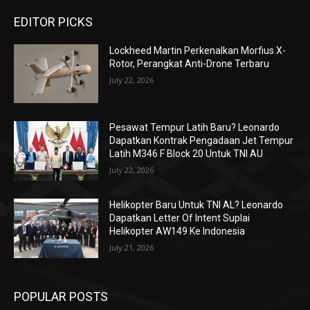
EDITOR PICKS
Lockheed Martin Perkenalkan Morfius X-
Rotor, Perangkat Anti-Drone Terbaru
July 22, 2026
Pesawat Tempur Latih Baru? Leonardo
Dapatkan Kontrak Pengadaan Jet Tempur
Latih M346 F Block 20 Untuk TNI AU
July 22, 2026
Helikopter Baru Untuk TNI AL? Leonardo
Dapatkan Letter Of Intent Suplai
Helikopter AW149 Ke Indonesia
July 21, 2026
POPULAR POSTS