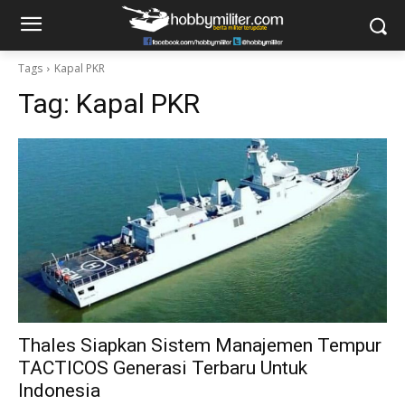
Tags
Kapal PKR
Tag:
Kapal PKR
Thales Siapkan Sistem Manajemen Tempur
TACTICOS Generasi Terbaru Untuk
Indonesia