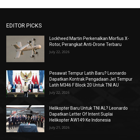
EDITOR PICKS
Lockheed Martin Perkenalkan Morfius X-
Rotor, Perangkat Anti-Drone Terbaru
July 22, 2026
Pesawat Tempur Latih Baru? Leonardo
Dapatkan Kontrak Pengadaan Jet Tempur
Latih M346 F Block 20 Untuk TNI AU
July 22, 2026
Helikopter Baru Untuk TNI AL? Leonardo
Dapatkan Letter Of Intent Suplai
Helikopter AW149 Ke Indonesia
July 21, 2026