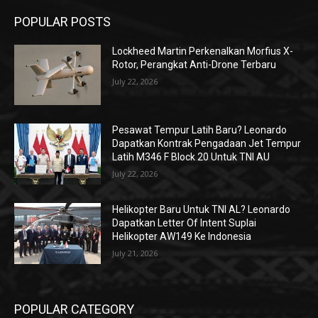
POPULAR POSTS
Lockheed Martin Perkenalkan Morfius X-
Rotor, Perangkat Anti-Drone Terbaru
July 22, 2026
Pesawat Tempur Latih Baru? Leonardo
Dapatkan Kontrak Pengadaan Jet Tempur
Latih M346 F Block 20 Untuk TNI AU
July 22, 2026
Helikopter Baru Untuk TNI AL? Leonardo
Dapatkan Letter Of Intent Suplai
Helikopter AW149 Ke Indonesia
July 21, 2026
POPULAR CATEGORY