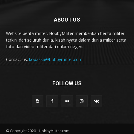
ABOUT US
Website berita militer. HobbyMiliter memberikan berita militer
terkini dari seluruh dunia, kisah nyata dalam dunia militer serta
foto dan video militer dari dalam negeri.
Contact us:
kopaska@hobbymiliter.com
FOLLOW US
© Copyright 2020 - HobbyMiliter.com