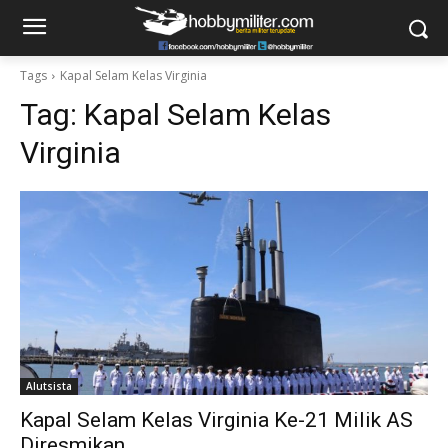
Tags
Kapal Selam Kelas Virginia
Tag:
Kapal Selam Kelas
Virginia
Alutsista
Kapal Selam Kelas Virginia Ke-21 Milik AS
Diresmikan