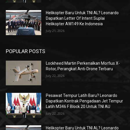
Helikopter Baru Untuk TNI AL? Leonardo
Dapatkan Letter Of Intent Suplai
Helikopter AW149 Ke Indonesia
July 21, 2026
POPULAR POSTS
Lockheed Martin Perkenalkan Morfius X-
Rotor, Perangkat Anti-Drone Terbaru
July 22, 2026
Pesawat Tempur Latih Baru? Leonardo
Dapatkan Kontrak Pengadaan Jet Tempur
Latih M346 F Block 20 Untuk TNI AU
July 22, 2026
Helikopter Baru Untuk TNI AL? Leonardo