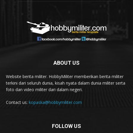
ABOUT US
Website berita militer. HobbyMiliter memberikan berita militer
terkini dari seluruh dunia, kisah nyata dalam dunia militer serta
foto dan video militer dari dalam negeri.
Contact us:
kopaska@hobbymiliter.com
FOLLOW US