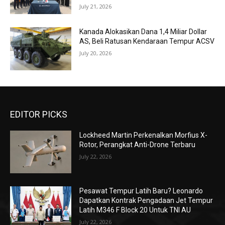
July 21, 2026
Kanada Alokasikan Dana 1,4 Miliar Dollar
AS, Beli Ratusan Kendaraan Tempur ACSV
July 20, 2026
EDITOR PICKS
Lockheed Martin Perkenalkan Morfius X-
Rotor, Perangkat Anti-Drone Terbaru
July 22, 2026
Pesawat Tempur Latih Baru? Leonardo
Dapatkan Kontrak Pengadaan Jet Tempur
Latih M346 F Block 20 Untuk TNI AU
July 22, 2026