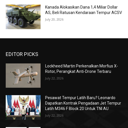
Kanada Alokasikan Dana 1,4 Miliar Dollar
AS, Beli Ratusan Kendaraan Tempur ACSV
July 20, 2026
EDITOR PICKS
Lockheed Martin Perkenalkan Morfius X-
Rotor, Perangkat Anti-Drone Terbaru
July 22, 2026
Pesawat Tempur Latih Baru? Leonardo
Dapatkan Kontrak Pengadaan Jet Tempur
Latih M346 F Block 20 Untuk TNI AU
July 22, 2026