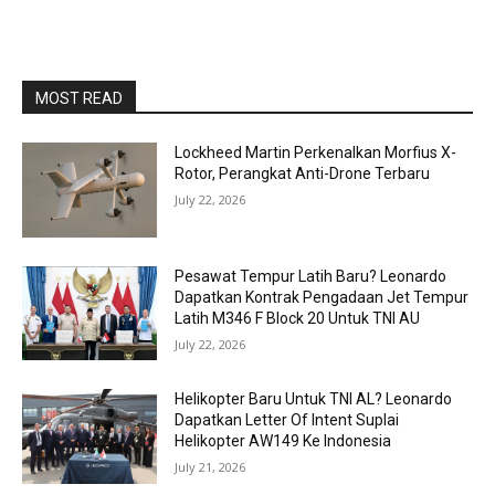
MOST READ
Lockheed Martin Perkenalkan Morfius X-
Rotor, Perangkat Anti-Drone Terbaru
July 22, 2026
Pesawat Tempur Latih Baru? Leonardo
Dapatkan Kontrak Pengadaan Jet Tempur
Latih M346 F Block 20 Untuk TNI AU
July 22, 2026
Helikopter Baru Untuk TNI AL? Leonardo
Dapatkan Letter Of Intent Suplai
Helikopter AW149 Ke Indonesia
July 21, 2026