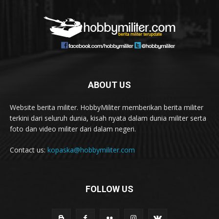
ABOUT US
Website berita militer. HobbyMiliter memberikan berita militer
terkini dari seluruh dunia, kisah nyata dalam dunia militer serta
foto dan video militer dari dalam negeri.
Contact us:
kopaska@hobbymiliter.com
FOLLOW US