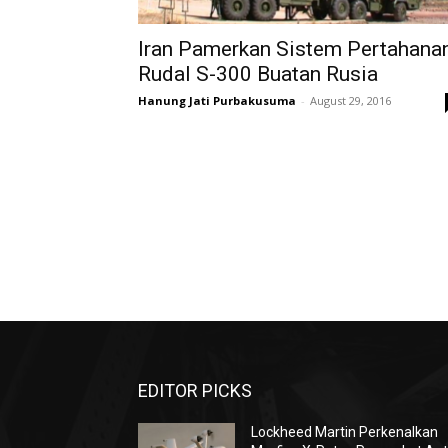
Iran Pamerkan Sistem Pertahana
Rudal S-300 Buatan Rusia
Hanung Jati Purbakusuma
-
August 29, 2016
EDITOR PICKS
Lockheed Martin Perkenalkan