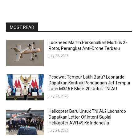
MOST READ
Lockheed Martin Perkenalkan Morfius X-
Rotor, Perangkat Anti-Drone Terbaru
July 22, 2026
Pesawat Tempur Latih Baru? Leonardo
Dapatkan Kontrak Pengadaan Jet Tempur
Latih M346 F Block 20 Untuk TNI AU
July 22, 2026
Helikopter Baru Untuk TNI AL? Leonardo
Dapatkan Letter Of Intent Suplai
Helikopter AW149 Ke Indonesia
July 21, 2026