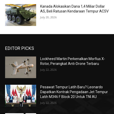
Kanada Alokasikan Dana 1,4 Miliar Dollar
AS, Beli Ratusan Kendaraan Tempur ACSV
July 20, 2026
EDITOR PICKS
Lockheed Martin Perkenalkan Morfius X-
Rotor, Perangkat Anti-Drone Terbaru
July 22, 2026
Pesawat Tempur Latih Baru? Leonardo
Dapatkan Kontrak Pengadaan Jet Tempur
Latih M346 F Block 20 Untuk TNI AU
July 22, 2026