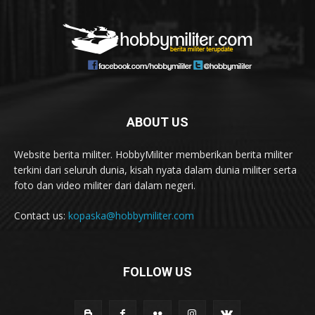
ABOUT US
Website berita militer. HobbyMiliter memberikan berita militer
terkini dari seluruh dunia, kisah nyata dalam dunia militer serta
foto dan video militer dari dalam negeri.
Contact us:
kopaska@hobbymiliter.com
FOLLOW US